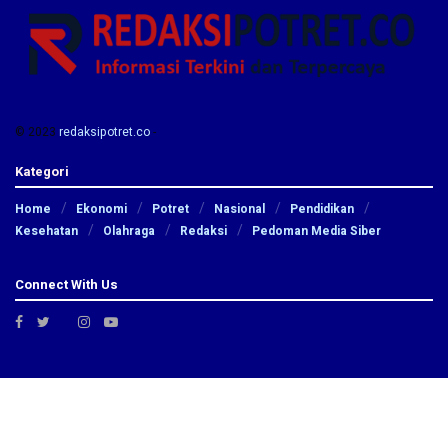
© 2023
redaksipotret.co
-
Kategori
Home
Ekonomi
Potret
Nasional
Pendidikan
Kesehatan
Olahraga
Redaksi
Pedoman Media Siber
Connect With Us