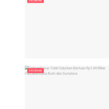
EKONOMI
EKONOMI