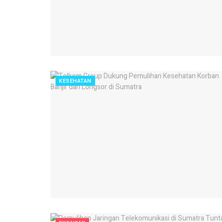
KESEHATAN