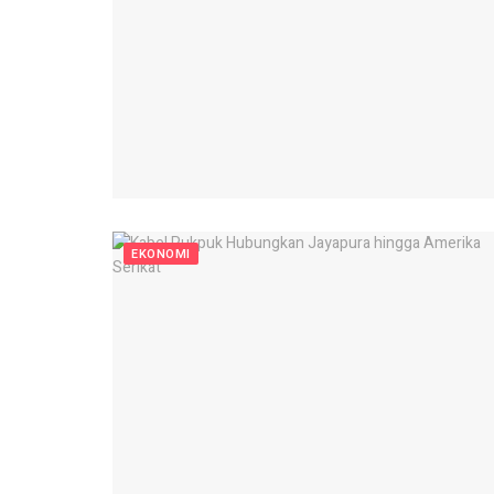
EKONOMI