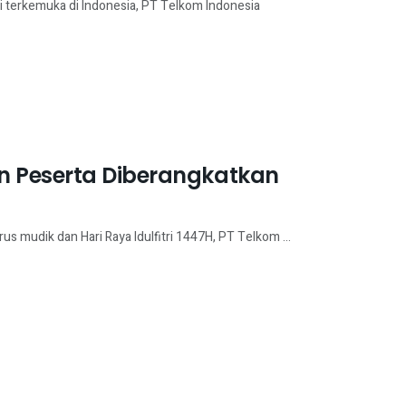
 terkemuka di Indonesia, PT Telkom Indonesia
n Peserta Diberangkatkan
 mudik dan Hari Raya Idulfitri 1447H, PT Telkom ...