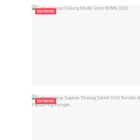
EKONOMI
EKONOMI