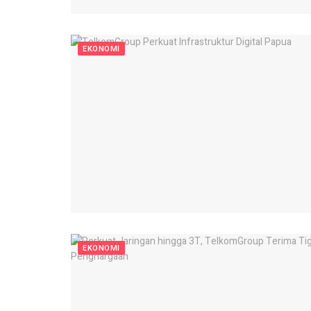
EKONOMI
EKONOMI