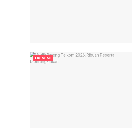
EKONOMI