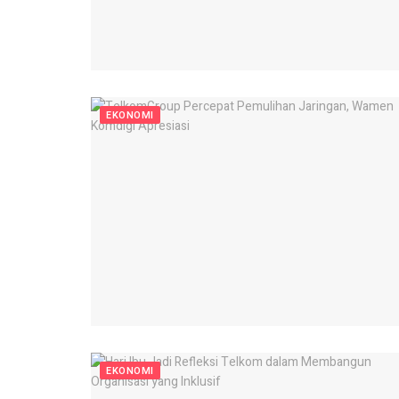
EKONOMI
EKONOMI