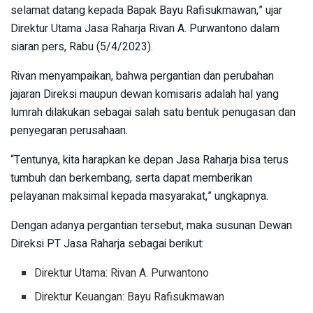
selamat datang kepada Bapak Bayu Rafisukmawan,” ujar
Direktur Utama Jasa Raharja Rivan A. Purwantono dalam
siaran pers, Rabu (5/4/2023).
Rivan menyampaikan, bahwa pergantian dan perubahan
jajaran Direksi maupun dewan komisaris adalah hal yang
lumrah dilakukan sebagai salah satu bentuk penugasan dan
penyegaran perusahaan.
“Tentunya, kita harapkan ke depan Jasa Raharja bisa terus
tumbuh dan berkembang, serta dapat memberikan
pelayanan maksimal kepada masyarakat,” ungkapnya.
Dengan adanya pergantian tersebut, maka susunan Dewan
Direksi PT Jasa Raharja sebagai berikut:
Direktur Utama: Rivan A. Purwantono
Direktur Keuangan: Bayu Rafisukmawan