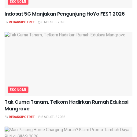
EKONOMI
Indosat 5G Manjakan Pengunjung HoYo FEST 2026
BY
REDAKSIPOTRET
6 AGUSTUS 2026
EKONOMI
Tak Cuma Tanam, Telkom Hadirkan Rumah Edukasi
Mangrove
BY
REDAKSIPOTRET
6 AGUSTUS 2026