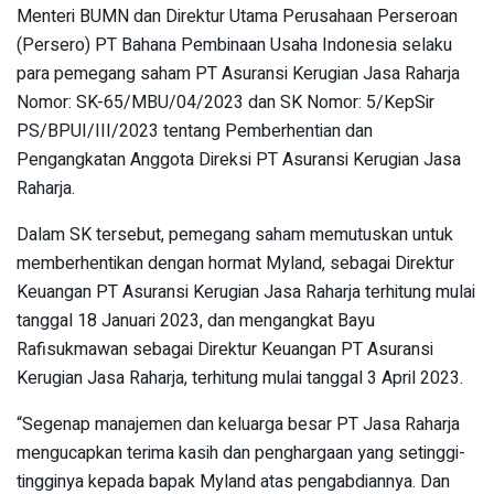
Menteri BUMN dan Direktur Utama Perusahaan Perseroan
(Persero) PT Bahana Pembinaan Usaha Indonesia selaku
para pemegang saham PT Asuransi Kerugian Jasa Raharja
Nomor: SK-65/MBU/04/2023 dan SK Nomor: 5/KepSir
PS/BPUI/III/2023 tentang Pemberhentian dan
Pengangkatan Anggota Direksi PT Asuransi Kerugian Jasa
Raharja.
Dalam SK tersebut, pemegang saham memutuskan untuk
memberhentikan dengan hormat Myland, sebagai Direktur
Keuangan PT Asuransi Kerugian Jasa Raharja terhitung mulai
tanggal 18 Januari 2023, dan mengangkat Bayu
Rafisukmawan sebagai Direktur Keuangan PT Asuransi
Kerugian Jasa Raharja, terhitung mulai tanggal 3 April 2023.
“Segenap manajemen dan keluarga besar PT Jasa Raharja
mengucapkan terima kasih dan penghargaan yang setinggi-
tingginya kepada bapak Myland atas pengabdiannya. Dan