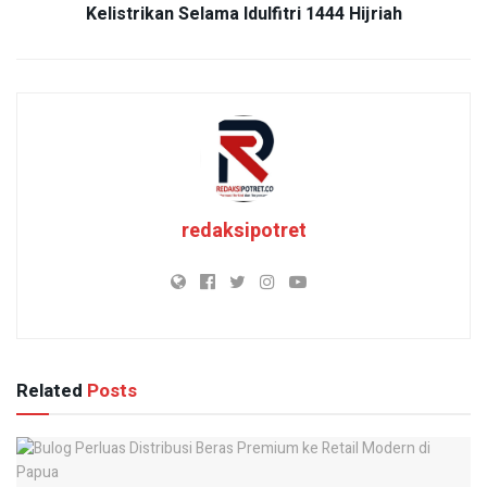
Kelistrikan Selama Idulfitri 1444 Hijriah
redaksipotret
Related
Posts