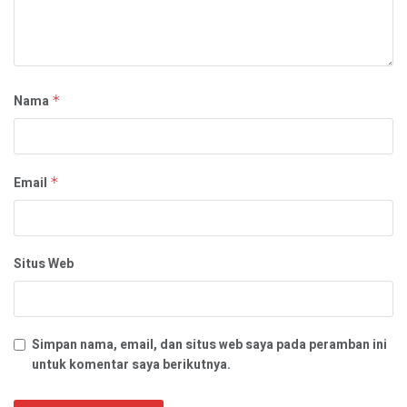
Nama
*
Email
*
Situs Web
Simpan nama, email, dan situs web saya pada peramban ini
untuk komentar saya berikutnya.