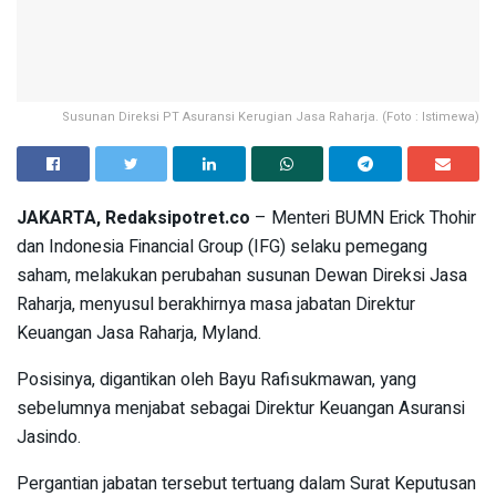
Susunan Direksi PT Asuransi Kerugian Jasa Raharja. (Foto : Istimewa)
JAKARTA, Redaksipotret.co
– Menteri BUMN Erick Thohir
dan Indonesia Financial Group (IFG) selaku pemegang
saham, melakukan perubahan susunan Dewan Direksi Jasa
Raharja, menyusul berakhirnya masa jabatan Direktur
Keuangan Jasa Raharja, Myland.
Posisinya, digantikan oleh Bayu Rafisukmawan, yang
sebelumnya menjabat sebagai Direktur Keuangan Asuransi
Jasindo.
Pergantian jabatan tersebut tertuang dalam Surat Keputusan