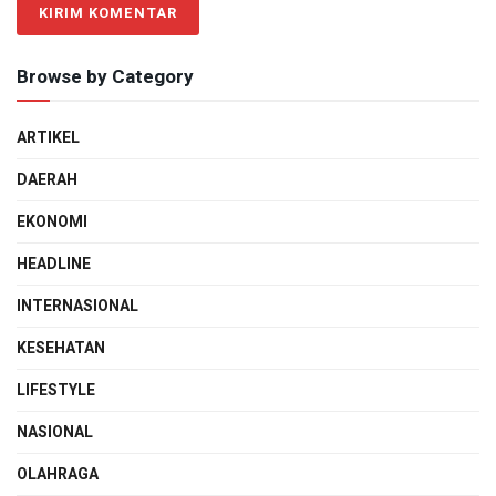
Browse by Category
ARTIKEL
DAERAH
EKONOMI
HEADLINE
INTERNASIONAL
KESEHATAN
LIFESTYLE
NASIONAL
OLAHRAGA