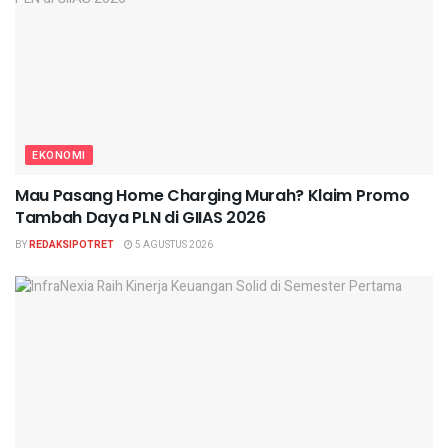
EKONOMI
Mau Pasang Home Charging Murah? Klaim Promo
Tambah Daya PLN di GIIAS 2026
BY
REDAKSIPOTRET
5 AGUSTUS 2026