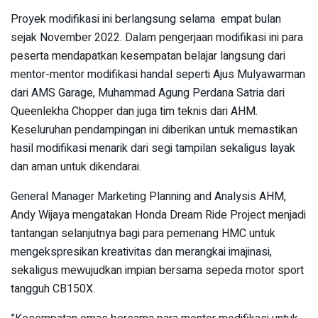
Proyek modifikasi ini berlangsung selama empat bulan
sejak November 2022. Dalam pengerjaan modifikasi ini para
peserta mendapatkan kesempatan belajar langsung dari
mentor-mentor modifikasi handal seperti Ajus Mulyawarman
dari AMS Garage, Muhammad Agung Perdana Satria dari
Queenlekha Chopper dan juga tim teknis dari AHM.
Keseluruhan pendampingan ini diberikan untuk memastikan
hasil modifikasi menarik dari segi tampilan sekaligus layak
dan aman untuk dikendarai.
General Manager Marketing Planning and Analysis AHM,
Andy Wijaya mengatakan Honda Dream Ride Project menjadi
tantangan selanjutnya bagi para pemenang HMC untuk
mengekspresikan kreativitas dan merangkai imajinasi,
sekaligus mewujudkan impian bersama sepeda motor sport
tangguh CB150X.