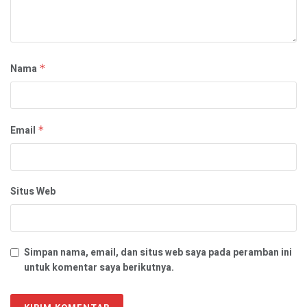
Nama
*
Email
*
Situs Web
Simpan nama, email, dan situs web saya pada peramban ini
untuk komentar saya berikutnya.