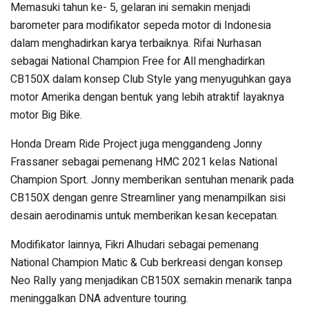
Memasuki tahun ke- 5, gelaran ini semakin menjadi
barometer para modifikator sepeda motor di Indonesia
dalam menghadirkan karya terbaiknya. Rifai Nurhasan
sebagai National Champion Free for All menghadirkan
CB150X dalam konsep Club Style yang menyuguhkan gaya
motor Amerika dengan bentuk yang lebih atraktif layaknya
motor Big Bike.
Honda Dream Ride Project juga menggandeng Jonny
Frassaner sebagai pemenang HMC 2021 kelas National
Champion Sport. Jonny memberikan sentuhan menarik pada
CB150X dengan genre Streamliner yang menampilkan sisi
desain aerodinamis untuk memberikan kesan kecepatan.
Modifikator lainnya, Fikri Alhudari sebagai pemenang
National Champion Matic & Cub berkreasi dengan konsep
Neo Rally yang menjadikan CB150X semakin menarik tanpa
meninggalkan DNA adventure touring.