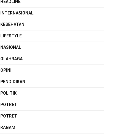
HEADLINE
INTERNASIONAL
KESEHATAN
LIFESTYLE
NASIONAL
OLAHRAGA
OPINI
PENDIDIKAN
POLITIK
POTRET
POTRET
RAGAM