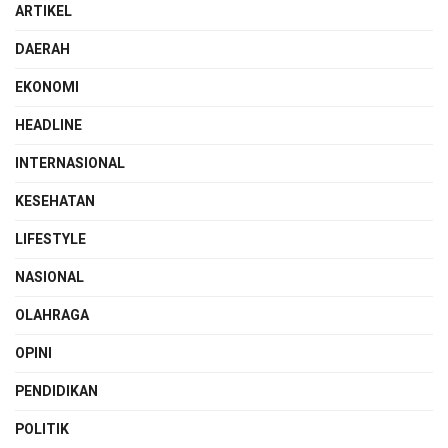
ARTIKEL
DAERAH
EKONOMI
HEADLINE
INTERNASIONAL
KESEHATAN
LIFESTYLE
NASIONAL
OLAHRAGA
OPINI
PENDIDIKAN
POLITIK