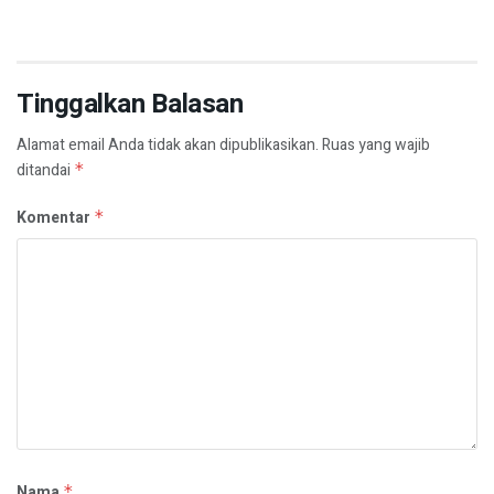
Tinggalkan Balasan
Alamat email Anda tidak akan dipublikasikan.
Ruas yang wajib
ditandai
*
Komentar
*
Nama
*