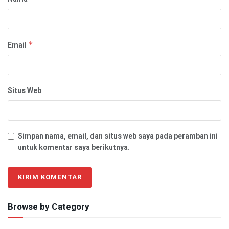
Email
*
Situs Web
Simpan nama, email, dan situs web saya pada peramban ini
untuk komentar saya berikutnya.
Browse by Category