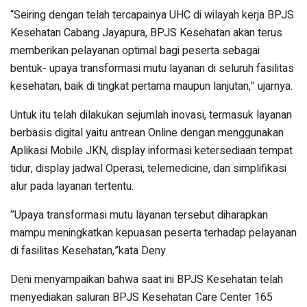
“Seiring dengan telah tercapainya UHC di wilayah kerja BPJS
Kesehatan Cabang Jayapura, BPJS Kesehatan akan terus
memberikan pelayanan optimal bagi peserta sebagai
bentuk- upaya transformasi mutu layanan di seluruh fasilitas
kesehatan, baik di tingkat pertama maupun lanjutan,’’ ujarnya.
Untuk itu telah dilakukan sejumlah inovasi, termasuk layanan
berbasis digital yaitu antrean Online dengan menggunakan
Aplikasi Mobile JKN, display informasi ketersediaan tempat
tidur, display jadwal Operasi, telemedicine, dan simplifikasi
alur pada layanan tertentu.
‘’Upaya transformasi mutu layanan tersebut diharapkan
mampu meningkatkan kepuasan peserta terhadap pelayanan
di fasilitas Kesehatan,”kata Deny.
Deni menyampaikan bahwa saat ini BPJS Kesehatan telah
menyediakan saluran BPJS Kesehatan Care Center 165