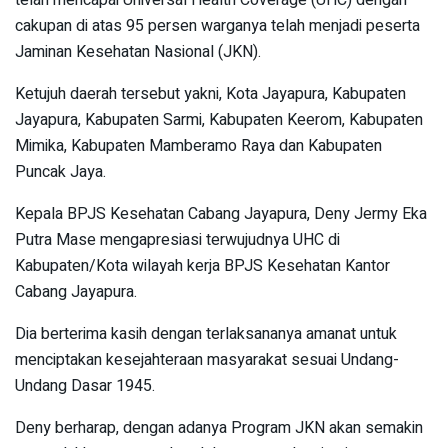
cakupan di atas 95 persen warganya telah menjadi peserta
Jaminan Kesehatan Nasional (JKN).
Ketujuh daerah tersebut yakni, Kota Jayapura, Kabupaten
Jayapura, Kabupaten Sarmi, Kabupaten Keerom, Kabupaten
Mimika, Kabupaten Mamberamo Raya dan Kabupaten
Puncak Jaya.
Kepala BPJS Kesehatan Cabang Jayapura, Deny Jermy Eka
Putra Mase mengapresiasi terwujudnya UHC di
Kabupaten/Kota wilayah kerja BPJS Kesehatan Kantor
Cabang Jayapura.
Dia berterima kasih dengan terlaksananya amanat untuk
menciptakan kesejahteraan masyarakat sesuai Undang-
Undang Dasar 1945.
Deny berharap, dengan adanya Program JKN akan semakin