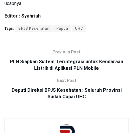
ucapnya.
Editor : Syahriah
Tags:
BPJS Kesehatan
Papua
UHC
Previous Post
PLN Siapkan Sistem Terintegrasi untuk Kendaraan
Listrik di Aplikasi PLN Mobile
Next Post
Deputi Direksi BPJS Kesehatan : Seluruh Provinsi
Sudah Capai UHC