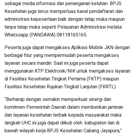
sebagai media informasi dan penanganan keluhan. BPJS
Kesehatan juga terus memperluas kanal pendaftaran dan
administrasi kepesertaan baik dengan tatap muka maupun
tanpa tatap muka seperti Pelayanan Administrasi melalui
Whatssapp (PANDAWA) 08118165165.
Peserta juga dapat mengakses Aplikasi Mobile JKN dengan
berbagai fitur yang mempermudah peserta mengakses
layanan secara mandiri. Saat ini juga peserta dapat
menggunakan KTP Elektronik/NIK untuk mengakses layanan
di Fasilitas Kesehatan Tingkat Pertama (FKTP) maupun
Fasilitas Kesehatan Rujukan Tingkat Lanjutan (FKRTL).
“Berharap dengan semakin memperkuat sinergi dan
komitmen Pemerintah Daerah dalam memberikan jaminan
dan layanan kesehatan terbaik kepada masyarakat maka
langkah UHC ini juga dapat diikuti oleh kabupaten lain di
bawah wilayah kerja BPJS Kesehatan Cabang Jayapura,’’