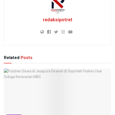
redaksipotret
Related
Posts