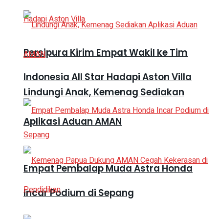
Persipura Kirim Empat Wakil ke Tim
Indonesia All Star Hadapi Aston Villa
Lindungi Anak, Kemenag Sediakan
Aplikasi Aduan AMAN
Empat Pembalap Muda Astra Honda
Incar Podium di Sepang