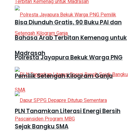
Bisa Diunduh Gratis, 90 Buku PAI dan
Bahasa Arab Terbitan Kemenag untuk
Madrasah
Polresta Jayapura Bekuk Warga PNG
Pemilik Setengah Kilogram Ganja
PLN Tanamkan Literasi Energi Bersih
Sejak Bangku SMA