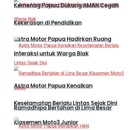
Kemenag Papua Dukung AMAN Cegah
Kekerasan di Pendidikan
Astra Motor Papua Hadirkan Ruang
Interaksi untuk Warga Biak
Astra Motor Papua Kenalkan
Keselamatan Berlalu Lintas Sejak Dini
Ramadhipa Bertahan di Lima Besar
Klasemen Moto3 Junior