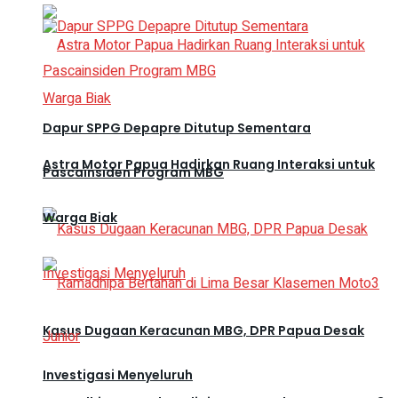
Dapur SPPG Depapre Ditutup Sementara
Astra Motor Papua Hadirkan Ruang Interaksi untuk
Pascainsiden Program MBG
Warga Biak
Kasus Dugaan Keracunan MBG, DPR Papua Desak
Investigasi Menyeluruh