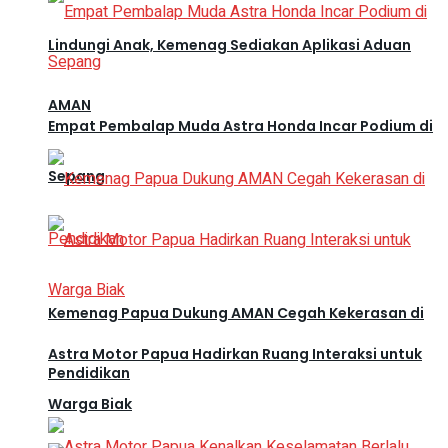
Lindungi Anak, Kemenag Sediakan Aplikasi Aduan
AMAN
Empat Pembalap Muda Astra Honda Incar Podium di
Sepang
Kemenag Papua Dukung AMAN Cegah Kekerasan di
Astra Motor Papua Hadirkan Ruang Interaksi untuk
Pendidikan
Warga Biak