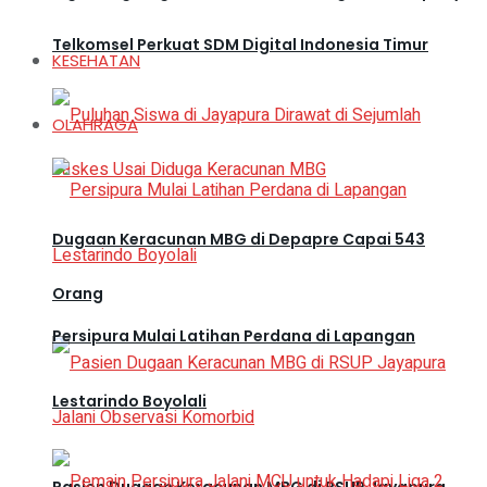
Telkomsel Perkuat SDM Digital Indonesia Timur
KESEHATAN
OLAHRAGA
Dugaan Keracunan MBG di Depapre Capai 543
Orang
Persipura Mulai Latihan Perdana di Lapangan
Lestarindo Boyolali