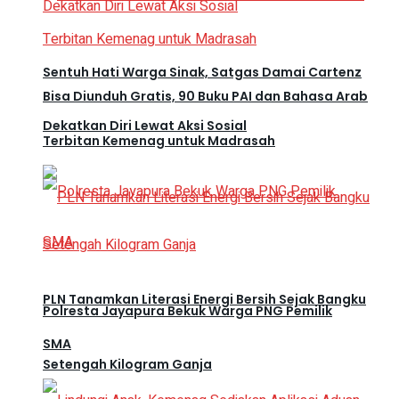
Sentuh Hati Warga Sinak, Satgas Damai Cartenz
Bisa Diunduh Gratis, 90 Buku PAI dan Bahasa Arab
Dekatkan Diri Lewat Aksi Sosial
Terbitan Kemenag untuk Madrasah
PLN Tanamkan Literasi Energi Bersih Sejak Bangku
Polresta Jayapura Bekuk Warga PNG Pemilik
SMA
Setengah Kilogram Ganja