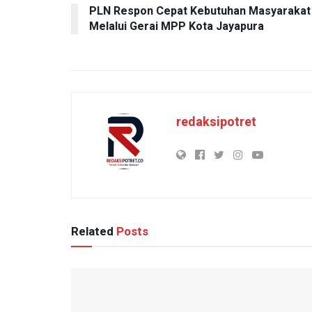
PLN Respon Cepat Kebutuhan Masyarakat
Melalui Gerai MPP Kota Jayapura
redaksipotret
Related
Posts