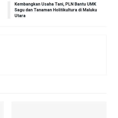
Kembangkan Usaha Tani, PLN Bantu UMK
Sagu dan Tanaman Holitikultura di Maluku
Utara