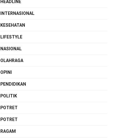
HEADLINE
INTERNASIONAL
KESEHATAN
LIFESTYLE
NASIONAL
OLAHRAGA
OPINI
PENDIDIKAN
POLITIK
POTRET
POTRET
RAGAM