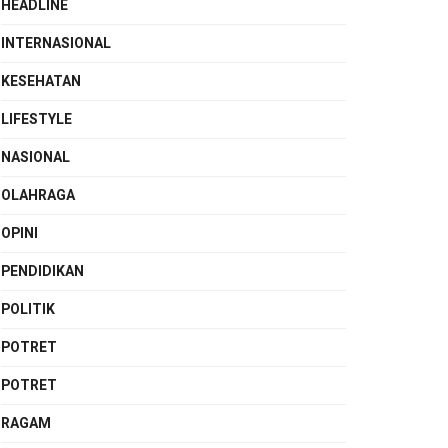
HEADLINE
INTERNASIONAL
KESEHATAN
LIFESTYLE
NASIONAL
OLAHRAGA
OPINI
PENDIDIKAN
POLITIK
POTRET
POTRET
RAGAM