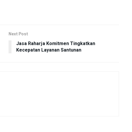
Next Post
Jasa Raharja Komitmen Tingkatkan
Kecepatan Layanan Santunan