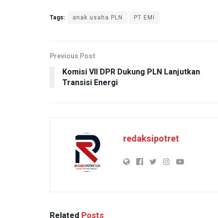
Tags:
anak usaha PLN
PT EMI
Previous Post
Komisi VII DPR Dukung PLN Lanjutkan
Transisi Energi
redaksipotret
Related
Posts