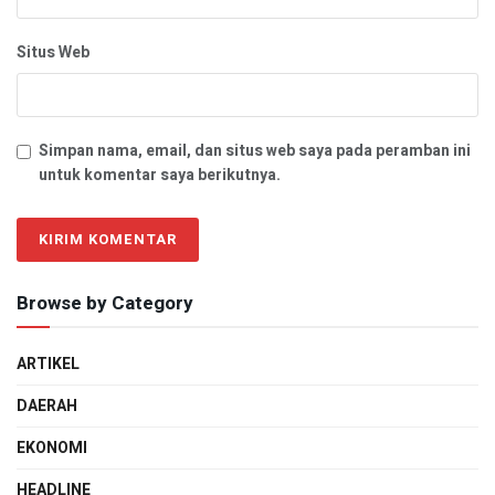
Situs Web
Simpan nama, email, dan situs web saya pada peramban ini
untuk komentar saya berikutnya.
Browse by Category
ARTIKEL
DAERAH
EKONOMI
HEADLINE