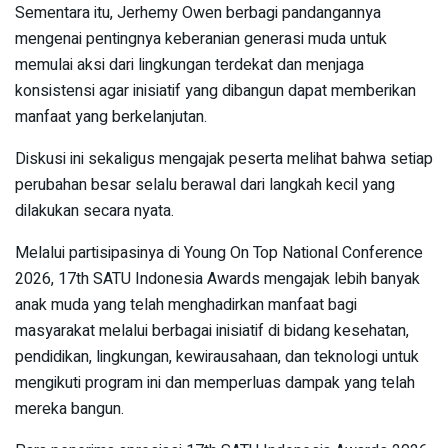
Sementara itu, Jerhemy Owen berbagi pandangannya
mengenai pentingnya keberanian generasi muda untuk
memulai aksi dari lingkungan terdekat dan menjaga
konsistensi agar inisiatif yang dibangun dapat memberikan
manfaat yang berkelanjutan.
Diskusi ini sekaligus mengajak peserta melihat bahwa setiap
perubahan besar selalu berawal dari langkah kecil yang
dilakukan secara nyata.
Melalui partisipasinya di Young On Top National Conference
2026, 17th SATU Indonesia Awards mengajak lebih banyak
anak muda yang telah menghadirkan manfaat bagi
masyarakat melalui berbagai inisiatif di bidang kesehatan,
pendidikan, lingkungan, kewirausahaan, dan teknologi untuk
mengikuti program ini dan memperluas dampak yang telah
mereka bangun.