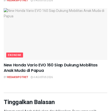
BY
REDAKSIPOTRET
5 AGUSTUS 2026
EKONOMI
New Honda Vario EVO 160 Siap Dukung Mobilitas
Anak Muda di Papua
BY
REDAKSIPOTRET
4 AGUSTUS 2026
Tinggalkan Balasan