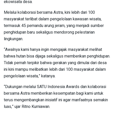
ekowisata desa.
Melalui kolaborasi bersama Astra, kini lebih dari 100
masyarakat terlibat dalam pengelolaan kawasan wisata,
termasuk 45 pemandu arung jeram, yang menjadi sumber
penghidupan baru sekaligus mendorong pelestarian
lingkungan.
“Awalnya kami hanya ingin mengajak masyarakat melihat
bahwa hutan bisa dijaga sekaligus memberikan penghidupan.
Tidak pernah terpikir bahwa gerakan yang dimulai dari desa
ini kini mampu melibatkan lebih dari 100 masyarakat dalam
pengelolaan wisata,” katanya.
“Dukungan melalui SATU Indonesia Awards dan kolaborasi
bersama Astra memberikan kesempatan bagi kami untuk
terus mengembangkan inisiatif ini agar manfaatnya semakin
luas,” ujar Ritno Kurniawan.