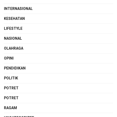
INTERNASIONAL
KESEHATAN
LIFESTYLE
NASIONAL
OLAHRAGA
OPINI
PENDIDIKAN
POLITIK
POTRET
POTRET
RAGAM