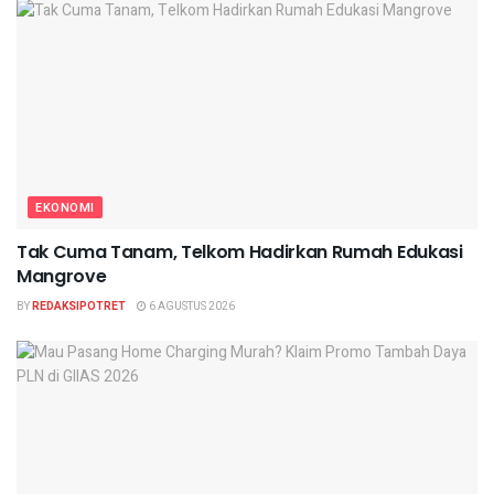
EKONOMI
Tak Cuma Tanam, Telkom Hadirkan Rumah Edukasi
Mangrove
BY
REDAKSIPOTRET
6 AGUSTUS 2026