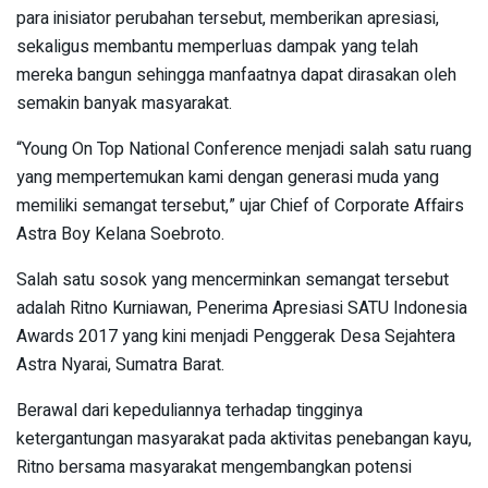
para inisiator perubahan tersebut, memberikan apresiasi,
sekaligus membantu memperluas dampak yang telah
mereka bangun sehingga manfaatnya dapat dirasakan oleh
semakin banyak masyarakat.
“Young On Top National Conference menjadi salah satu ruang
yang mempertemukan kami dengan generasi muda yang
memiliki semangat tersebut,” ujar Chief of Corporate Affairs
Astra Boy Kelana Soebroto.
Salah satu sosok yang mencerminkan semangat tersebut
adalah Ritno Kurniawan, Penerima Apresiasi SATU Indonesia
Awards 2017 yang kini menjadi Penggerak Desa Sejahtera
Astra Nyarai, Sumatra Barat.
Berawal dari kepeduliannya terhadap tingginya
ketergantungan masyarakat pada aktivitas penebangan kayu,
Ritno bersama masyarakat mengembangkan potensi