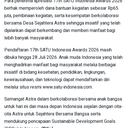
Para penerima apresiasi 17th SATU Indonesia Awards 2026
berhak memperoleh dana bantuan kegiatan sebesar Rp65
juta, pembinaan kegiatan, serta kesempatan berkolaborasi
bersama Desa Sejahtera Astra sehingga inisiatif yang telah
dijalankan dapat berkembang dan memberi manfaat bagi
lebih banyak masyarakat.
Pendaftaran 17th SATU Indonesia Awards 2026 masih
dibuka hingga 28 Juli 2026. Anak muda Indonesia yang telah
menghadirkan manfaat bagi masyarakat melalui berbagai
inisiatif di bidang kesehatan, pendidikan, lingkungan,
kewirausahaan, dan teknologi dapat mendaftarkan diri
melalui situs resmi www.satu-indonesia.com.
Semangat Astra dalam berkolaborasi bersama anak bangsa
untuk hari ini dan masa depan Indonesia sejalan dengan cita-
cita Astra untuk Sejahtera Bersama Bangsa serta
mendukung pencapaian Sustainable Development Goals