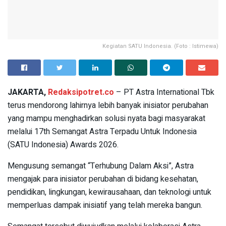
Kegiatan SATU Indonesia. (Foto : Istimewa)
JAKARTA,
Redaksipotret.co
– PT Astra International Tbk
terus mendorong lahirnya lebih banyak inisiator perubahan
yang mampu menghadirkan solusi nyata bagi masyarakat
melalui 17th Semangat Astra Terpadu Untuk Indonesia
(SATU Indonesia) Awards 2026.
Mengusung semangat “Terhubung Dalam Aksi”, Astra
mengajak para inisiator perubahan di bidang kesehatan,
pendidikan, lingkungan, kewirausahaan, dan teknologi untuk
memperluas dampak inisiatif yang telah mereka bangun.