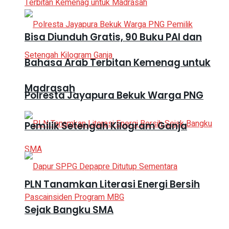
Bisa Diunduh Gratis, 90 Buku PAI dan
Bahasa Arab Terbitan Kemenag untuk
Madrasah
Polresta Jayapura Bekuk Warga PNG
Pemilik Setengah Kilogram Ganja
PLN Tanamkan Literasi Energi Bersih
Sejak Bangku SMA