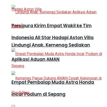
Persipura Kirim Empat Wakil ke Tim
Indonesia All Star Hadapi Aston Villa
Lindungi Anak, Kemenag Sediakan
Aplikasi Aduan AMAN
Empat Pembalap Muda Astra Honda
Incar Podium di Sepang