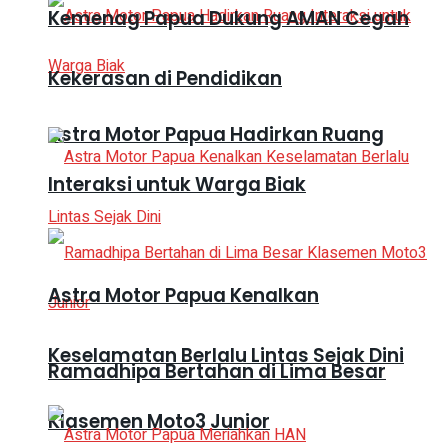
Kemenag Papua Dukung AMAN Cegah
Kekerasan di Pendidikan
Astra Motor Papua Hadirkan Ruang
Interaksi untuk Warga Biak
Astra Motor Papua Kenalkan
Keselamatan Berlalu Lintas Sejak Dini
Ramadhipa Bertahan di Lima Besar
Klasemen Moto3 Junior