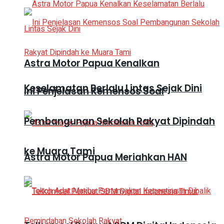
Astra Motor Papua Kenalkan
Keselamatan Berlalu Lintas Sejak Dini
Ini Penjelasan Kemensos Soal
Pembangunan Sekolah Rakyat Dipindah
ke Muara Tami
Astra Motor Papua Meriahkan HAN