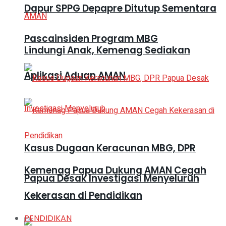
Dapur SPPG Depapre Ditutup Sementara
Pascainsiden Program MBG
Lindungi Anak, Kemenag Sediakan
Aplikasi Aduan AMAN
Kasus Dugaan Keracunan MBG, DPR
Kemenag Papua Dukung AMAN Cegah
Papua Desak Investigasi Menyeluruh
Kekerasan di Pendidikan
PENDIDIKAN