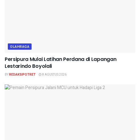
OLAHRAGA
Persipura Mulai Latihan Perdana di Lapangan
Lestarindo Boyolali
BY
REDAKSIPOTRET
8 AGUSTUS 2026