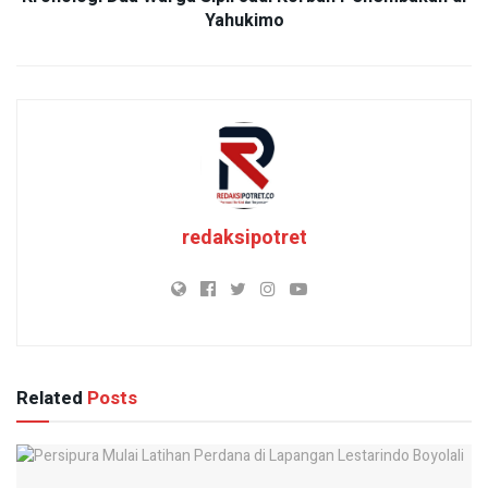
Yahukimo
redaksipotret
Related
Posts