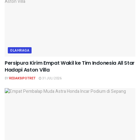
OLAHRAGA
Persipura Kirim Empat Wakil ke Tim Indonesia All Star
Hadapi Aston Villa
BY
REDAKSIPOTRET
31 JULI 2026