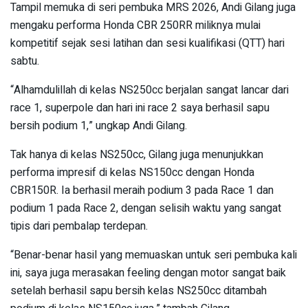
Tampil memuka di seri pembuka MRS 2026, Andi Gilang juga
mengaku performa Honda CBR 250RR miliknya mulai
kompetitif sejak sesi latihan dan sesi kualifikasi (QTT) hari
sabtu.
“Alhamdulillah di kelas NS250cc berjalan sangat lancar dari
race 1, superpole dan hari ini race 2 saya berhasil sapu
bersih podium 1,” ungkap Andi Gilang.
Tak hanya di kelas NS250cc, Gilang juga menunjukkan
performa impresif di kelas NS150cc dengan Honda
CBR150R. Ia berhasil meraih podium 3 pada Race 1 dan
podium 1 pada Race 2, dengan selisih waktu yang sangat
tipis dari pembalap terdepan.
“Benar-benar hasil yang memuaskan untuk seri pembuka kali
ini, saya juga merasakan feeling dengan motor sangat baik
setelah berhasil sapu bersih kelas NS250cc ditambah