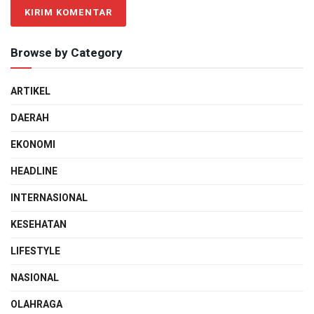
Browse by Category
ARTIKEL
DAERAH
EKONOMI
HEADLINE
INTERNASIONAL
KESEHATAN
LIFESTYLE
NASIONAL
OLAHRAGA