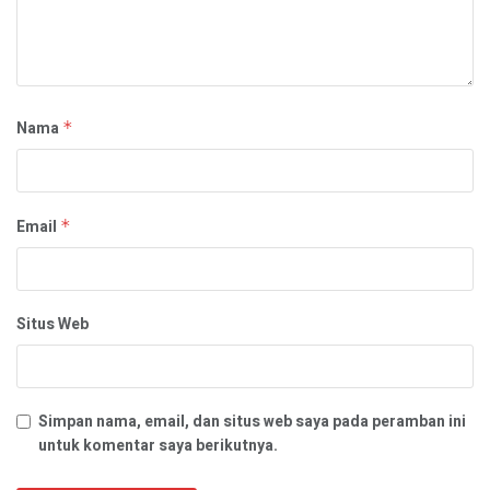
Nama
*
Email
*
Situs Web
Simpan nama, email, dan situs web saya pada peramban ini
untuk komentar saya berikutnya.