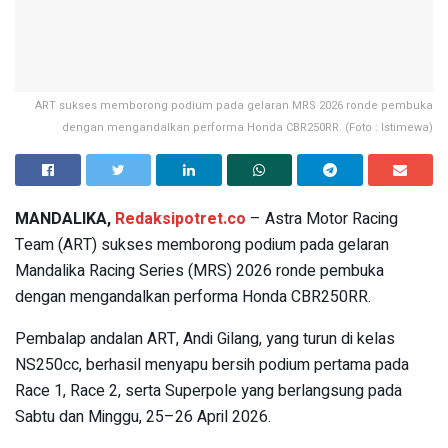
ART sukses memborong podium pada gelaran MRS 2026 ronde pembuka
dengan mengandalkan performa Honda CBR250RR. (Foto : Istimewa)
MANDALIKA,
Redaksipotret.co
– Astra Motor Racing
Team (ART) sukses memborong podium pada gelaran
Mandalika Racing Series (MRS) 2026 ronde pembuka
dengan mengandalkan performa Honda CBR250RR.
Pembalap andalan ART, Andi Gilang, yang turun di kelas
NS250cc, berhasil menyapu bersih podium pertama pada
Race 1, Race 2, serta Superpole yang berlangsung pada
Sabtu dan Minggu, 25–26 April 2026.