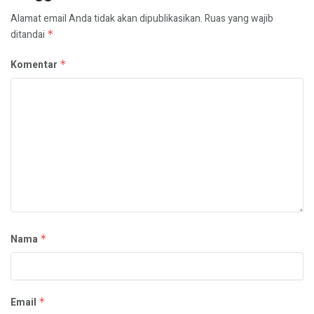
Alamat email Anda tidak akan dipublikasikan.
Ruas yang wajib
ditandai
*
Komentar
*
Nama
*
Email
*