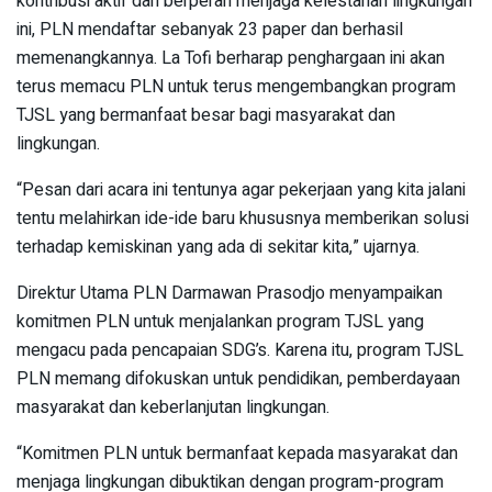
kontribusi aktif dan berperan menjaga kelestarian lingkungan
ini, PLN mendaftar sebanyak 23 paper dan berhasil
memenangkannya. La Tofi berharap penghargaan ini akan
terus memacu PLN untuk terus mengembangkan program
TJSL yang bermanfaat besar bagi masyarakat dan
lingkungan.
“Pesan dari acara ini tentunya agar pekerjaan yang kita jalani
tentu melahirkan ide-ide baru khususnya memberikan solusi
terhadap kemiskinan yang ada di sekitar kita,” ujarnya.
Direktur Utama PLN Darmawan Prasodjo menyampaikan
komitmen PLN untuk menjalankan program TJSL yang
mengacu pada pencapaian SDG’s. Karena itu, program TJSL
PLN memang difokuskan untuk pendidikan, pemberdayaan
masyarakat dan keberlanjutan lingkungan.
“Komitmen PLN untuk bermanfaat kepada masyarakat dan
menjaga lingkungan dibuktikan dengan program-program