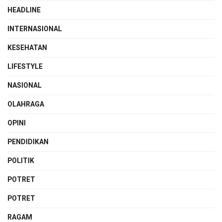
HEADLINE
INTERNASIONAL
KESEHATAN
LIFESTYLE
NASIONAL
OLAHRAGA
OPINI
PENDIDIKAN
POLITIK
POTRET
POTRET
RAGAM