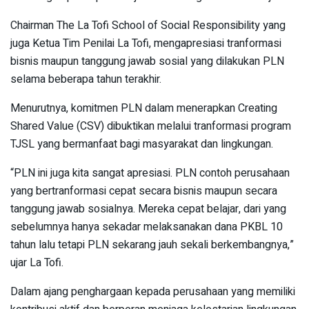
Chairman The La Tofi School of Social Responsibility yang
juga Ketua Tim Penilai La Tofi, mengapresiasi tranformasi
bisnis maupun tanggung jawab sosial yang dilakukan PLN
selama beberapa tahun terakhir.
Menurutnya, komitmen PLN dalam menerapkan Creating
Shared Value (CSV) dibuktikan melalui tranformasi program
TJSL yang bermanfaat bagi masyarakat dan lingkungan.
“PLN ini juga kita sangat apresiasi. PLN contoh perusahaan
yang bertranformasi cepat secara bisnis maupun secara
tanggung jawab sosialnya. Mereka cepat belajar, dari yang
sebelumnya hanya sekadar melaksanakan dana PKBL 10
tahun lalu tetapi PLN sekarang jauh sekali berkembangnya,”
ujar La Tofi.
Dalam ajang penghargaan kepada perusahaan yang memiliki