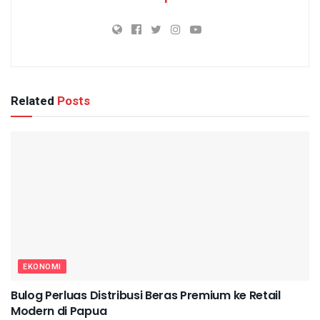
Related
Posts
EKONOMI
Bulog Perluas Distribusi Beras Premium ke Retail
Modern di Papua