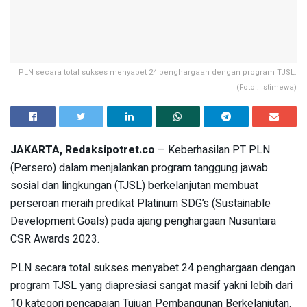
PLN secara total sukses menyabet 24 penghargaan dengan program TJSL.
(Foto : Istimewa)
JAKARTA, Redaksipotret.co
– Keberhasilan PT PLN
(Persero) dalam menjalankan program tanggung jawab
sosial dan lingkungan (TJSL) berkelanjutan membuat
perseroan meraih predikat Platinum SDG’s (Sustainable
Development Goals) pada ajang penghargaan Nusantara
CSR Awards 2023.
PLN secara total sukses menyabet 24 penghargaan dengan
program TJSL yang diapresiasi sangat masif yakni lebih dari
10 kategori pencapaian Tujuan Pembangunan Berkelanjutan.