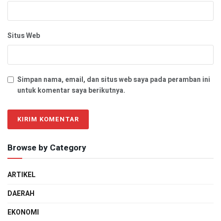
Situs Web
Simpan nama, email, dan situs web saya pada peramban ini
untuk komentar saya berikutnya.
Browse by Category
ARTIKEL
DAERAH
EKONOMI