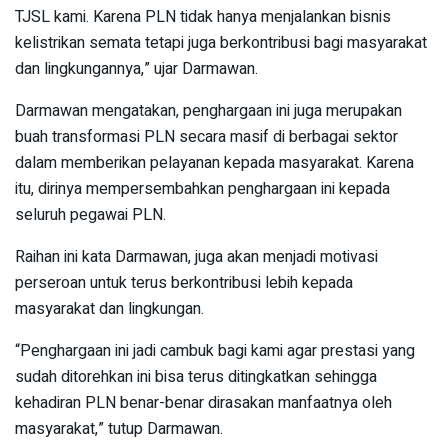
TJSL kami. Karena PLN tidak hanya menjalankan bisnis
kelistrikan semata tetapi juga berkontribusi bagi masyarakat
dan lingkungannya,” ujar Darmawan.
Darmawan mengatakan, penghargaan ini juga merupakan
buah transformasi PLN secara masif di berbagai sektor
dalam memberikan pelayanan kepada masyarakat. Karena
itu, dirinya mempersembahkan penghargaan ini kepada
seluruh pegawai PLN.
Raihan ini kata Darmawan, juga akan menjadi motivasi
perseroan untuk terus berkontribusi lebih kepada
masyarakat dan lingkungan.
“Penghargaan ini jadi cambuk bagi kami agar prestasi yang
sudah ditorehkan ini bisa terus ditingkatkan sehingga
kehadiran PLN benar-benar dirasakan manfaatnya oleh
masyarakat,” tutup Darmawan.