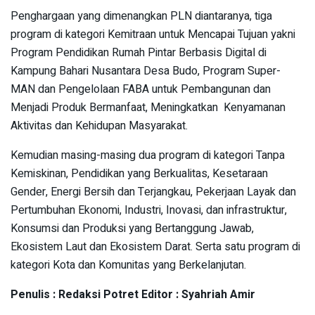
Penghargaan yang dimenangkan PLN diantaranya, tiga
program di kategori Kemitraan untuk Mencapai Tujuan yakni
Program Pendidikan Rumah Pintar Berbasis Digital di
Kampung Bahari Nusantara Desa Budo, Program Super-
MAN dan Pengelolaan FABA untuk Pembangunan dan
Menjadi Produk Bermanfaat, Meningkatkan Kenyamanan
Aktivitas dan Kehidupan Masyarakat.
Kemudian masing-masing dua program di kategori Tanpa
Kemiskinan, Pendidikan yang Berkualitas, Kesetaraan
Gender, Energi Bersih dan Terjangkau, Pekerjaan Layak dan
Pertumbuhan Ekonomi, Industri, Inovasi, dan infrastruktur,
Konsumsi dan Produksi yang Bertanggung Jawab,
Ekosistem Laut dan Ekosistem Darat. Serta satu program di
kategori Kota dan Komunitas yang Berkelanjutan.
Penulis : Redaksi Potret Editor : Syahriah Amir