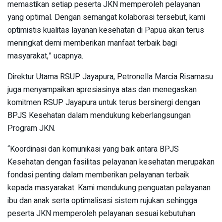
memastikan setiap peserta JKN memperoleh pelayanan
yang optimal. Dengan semangat kolaborasi tersebut, kami
optimistis kualitas layanan kesehatan di Papua akan terus
meningkat demi memberikan manfaat terbaik bagi
masyarakat,” ucapnya.
Direktur Utama RSUP Jayapura, Petronella Marcia Risamasu
juga menyampaikan apresiasinya atas dan menegaskan
komitmen RSUP Jayapura untuk terus bersinergi dengan
BPJS Kesehatan dalam mendukung keberlangsungan
Program JKN.
“Koordinasi dan komunikasi yang baik antara BPJS
Kesehatan dengan fasilitas pelayanan kesehatan merupakan
fondasi penting dalam memberikan pelayanan terbaik
kepada masyarakat. Kami mendukung penguatan pelayanan
ibu dan anak serta optimalisasi sistem rujukan sehingga
peserta JKN memperoleh pelayanan sesuai kebutuhan