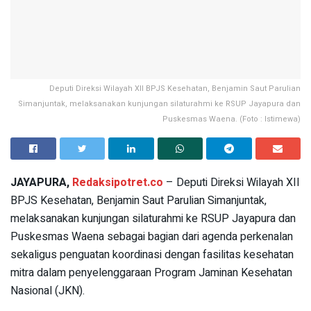
Deputi Direksi Wilayah XII BPJS Kesehatan, Benjamin Saut Parulian
Simanjuntak, melaksanakan kunjungan silaturahmi ke RSUP Jayapura dan
Puskesmas Waena. (Foto : Istimewa)
JAYAPURA,
Redaksipotret.co
– Deputi Direksi Wilayah XII
BPJS Kesehatan, Benjamin Saut Parulian Simanjuntak,
melaksanakan kunjungan silaturahmi ke RSUP Jayapura dan
Puskesmas Waena sebagai bagian dari agenda perkenalan
sekaligus penguatan koordinasi dengan fasilitas kesehatan
mitra dalam penyelenggaraan Program Jaminan Kesehatan
Nasional (JKN).