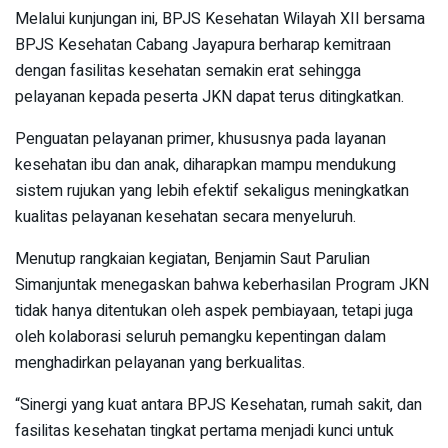
Melalui kunjungan ini, BPJS Kesehatan Wilayah XII bersama
BPJS Kesehatan Cabang Jayapura berharap kemitraan
dengan fasilitas kesehatan semakin erat sehingga
pelayanan kepada peserta JKN dapat terus ditingkatkan.
Penguatan pelayanan primer, khususnya pada layanan
kesehatan ibu dan anak, diharapkan mampu mendukung
sistem rujukan yang lebih efektif sekaligus meningkatkan
kualitas pelayanan kesehatan secara menyeluruh.
Menutup rangkaian kegiatan, Benjamin Saut Parulian
Simanjuntak menegaskan bahwa keberhasilan Program JKN
tidak hanya ditentukan oleh aspek pembiayaan, tetapi juga
oleh kolaborasi seluruh pemangku kepentingan dalam
menghadirkan pelayanan yang berkualitas.
“Sinergi yang kuat antara BPJS Kesehatan, rumah sakit, dan
fasilitas kesehatan tingkat pertama menjadi kunci untuk