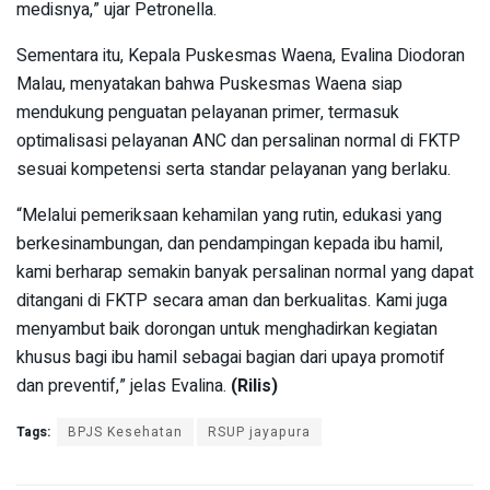
medisnya,” ujar Petronella.
Sementara itu, Kepala Puskesmas Waena, Evalina Diodoran
Malau, menyatakan bahwa Puskesmas Waena siap
mendukung penguatan pelayanan primer, termasuk
optimalisasi pelayanan ANC dan persalinan normal di FKTP
sesuai kompetensi serta standar pelayanan yang berlaku.
“Melalui pemeriksaan kehamilan yang rutin, edukasi yang
berkesinambungan, dan pendampingan kepada ibu hamil,
kami berharap semakin banyak persalinan normal yang dapat
ditangani di FKTP secara aman dan berkualitas. Kami juga
menyambut baik dorongan untuk menghadirkan kegiatan
khusus bagi ibu hamil sebagai bagian dari upaya promotif
dan preventif,” jelas Evalina.
(Rilis)
Tags:
BPJS Kesehatan
RSUP jayapura