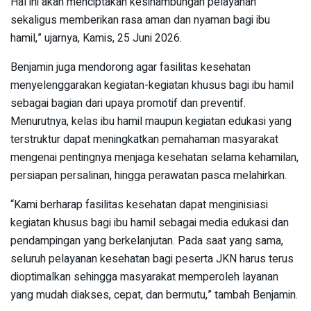
Hal ini akan menciptakan kesinambungan pelayanan
sekaligus memberikan rasa aman dan nyaman bagi ibu
hamil,” ujarnya, Kamis, 25 Juni 2026.
Benjamin juga mendorong agar fasilitas kesehatan
menyelenggarakan kegiatan-kegiatan khusus bagi ibu hamil
sebagai bagian dari upaya promotif dan preventif.
Menurutnya, kelas ibu hamil maupun kegiatan edukasi yang
terstruktur dapat meningkatkan pemahaman masyarakat
mengenai pentingnya menjaga kesehatan selama kehamilan,
persiapan persalinan, hingga perawatan pasca melahirkan.
“Kami berharap fasilitas kesehatan dapat menginisiasi
kegiatan khusus bagi ibu hamil sebagai media edukasi dan
pendampingan yang berkelanjutan. Pada saat yang sama,
seluruh pelayanan kesehatan bagi peserta JKN harus terus
dioptimalkan sehingga masyarakat memperoleh layanan
yang mudah diakses, cepat, dan bermutu,” tambah Benjamin.