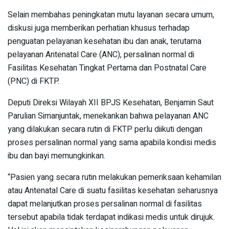
Selain membahas peningkatan mutu layanan secara umum,
diskusi juga memberikan perhatian khusus terhadap
penguatan pelayanan kesehatan ibu dan anak, terutama
pelayanan Antenatal Care (ANC), persalinan normal di
Fasilitas Kesehatan Tingkat Pertama dan Postnatal Care
(PNC) di FKTP.
Deputi Direksi Wilayah XII BPJS Kesehatan, Benjamin Saut
Parulian Simanjuntak, menekankan bahwa pelayanan ANC
yang dilakukan secara rutin di FKTP perlu diikuti dengan
proses persalinan normal yang sama apabila kondisi medis
ibu dan bayi memungkinkan.
“Pasien yang secara rutin melakukan pemeriksaan kehamilan
atau Antenatal Care di suatu fasilitas kesehatan seharusnya
dapat melanjutkan proses persalinan normal di fasilitas
tersebut apabila tidak terdapat indikasi medis untuk dirujuk.