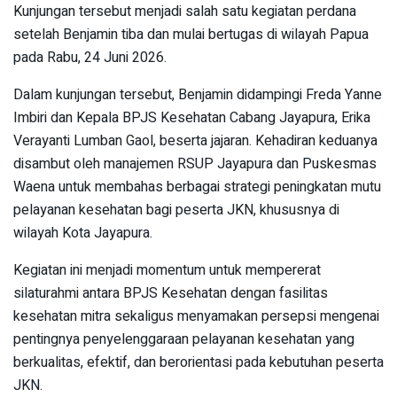
Kunjungan tersebut menjadi salah satu kegiatan perdana
setelah Benjamin tiba dan mulai bertugas di wilayah Papua
pada Rabu, 24 Juni 2026.
Dalam kunjungan tersebut, Benjamin didampingi Freda Yanne
Imbiri dan Kepala BPJS Kesehatan Cabang Jayapura, Erika
Verayanti Lumban Gaol, beserta jajaran. Kehadiran keduanya
disambut oleh manajemen RSUP Jayapura dan Puskesmas
Waena untuk membahas berbagai strategi peningkatan mutu
pelayanan kesehatan bagi peserta JKN, khususnya di
wilayah Kota Jayapura.
Kegiatan ini menjadi momentum untuk mempererat
silaturahmi antara BPJS Kesehatan dengan fasilitas
kesehatan mitra sekaligus menyamakan persepsi mengenai
pentingnya penyelenggaraan pelayanan kesehatan yang
berkualitas, efektif, dan berorientasi pada kebutuhan peserta
JKN.