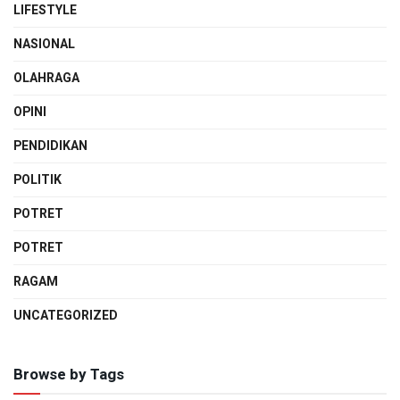
LIFESTYLE
NASIONAL
OLAHRAGA
OPINI
PENDIDIKAN
POLITIK
POTRET
POTRET
RAGAM
UNCATEGORIZED
Browse by Tags