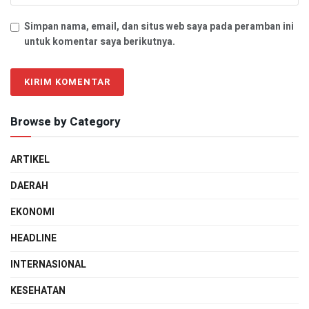
Simpan nama, email, dan situs web saya pada peramban ini
untuk komentar saya berikutnya.
Browse by Category
ARTIKEL
DAERAH
EKONOMI
HEADLINE
INTERNASIONAL
KESEHATAN