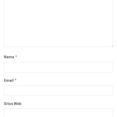
Nama
*
Email
*
Situs Web