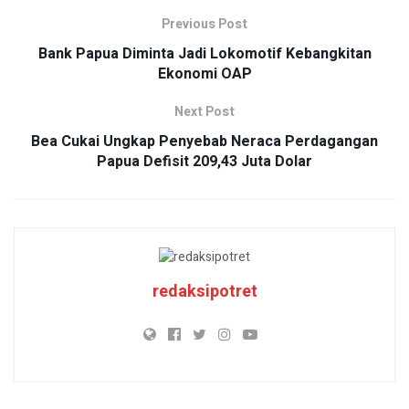
Previous Post
Bank Papua Diminta Jadi Lokomotif Kebangkitan
Ekonomi OAP
Next Post
Bea Cukai Ungkap Penyebab Neraca Perdagangan
Papua Defisit 209,43 Juta Dolar
redaksipotret