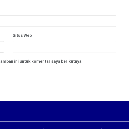
Situs Web
ramban ini untuk komentar saya berikutnya.