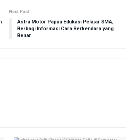
Next Post
h
Astra Motor Papua Edukasi Pelajar SMA,
Berbagi Informasi Cara Berkendara yang
Benar