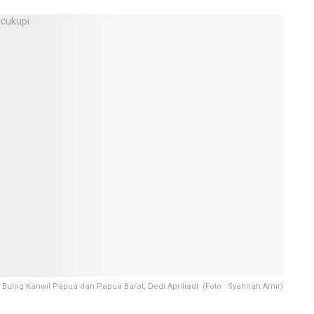
ulog Kanwil Papua dan Papua Barat, Dedi Apriliadi. (Foto : Syahriah Amir)