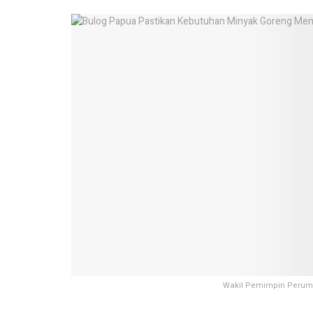
Wakil Pemimpin Perum B