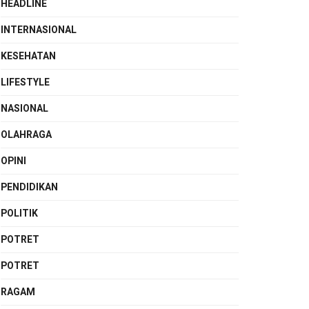
HEADLINE
INTERNASIONAL
KESEHATAN
LIFESTYLE
NASIONAL
OLAHRAGA
OPINI
PENDIDIKAN
POLITIK
POTRET
POTRET
RAGAM