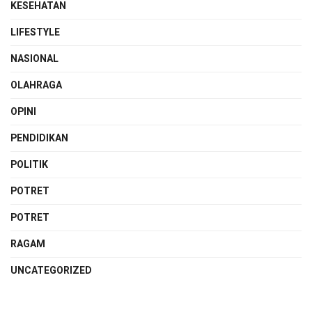
KESEHATAN
LIFESTYLE
NASIONAL
OLAHRAGA
OPINI
PENDIDIKAN
POLITIK
POTRET
POTRET
RAGAM
UNCATEGORIZED