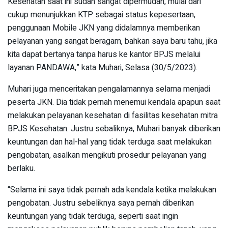
Kesehatan saat ini sudah sangat dipermudah, mulai dari
cukup menunjukkan KTP sebagai status kepesertaan,
penggunaan Mobile JKN yang didalamnya memberikan
pelayanan yang sangat beragam, bahkan saya baru tahu, jika
kita dapat bertanya tanpa harus ke kantor BPJS melalui
layanan PANDAWA,” kata Muhari, Selasa (30/5/2023).
Muhari juga menceritakan pengalamannya selama menjadi
peserta JKN. Dia tidak pernah menemui kendala apapun saat
melakukan pelayanan kesehatan di fasilitas kesehatan mitra
BPJS Kesehatan. Justru sebaliknya, Muhari banyak diberikan
keuntungan dan hal-hal yang tidak terduga saat melakukan
pengobatan, asalkan mengikuti prosedur pelayanan yang
berlaku.
“Selama ini saya tidak pernah ada kendala ketika melakukan
pengobatan. Justru sebeliknya saya pernah diberikan
keuntungan yang tidak terduga, seperti saat ingin