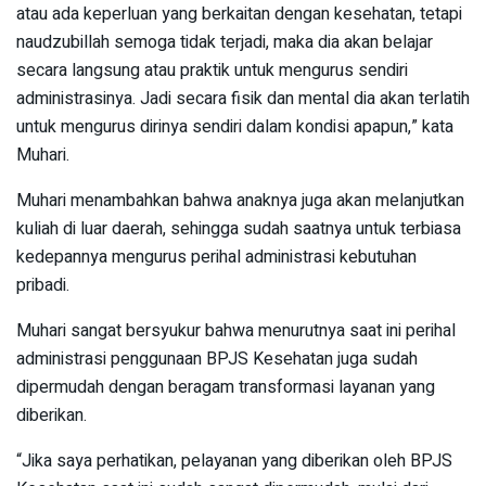
atau ada keperluan yang berkaitan dengan kesehatan, tetapi
naudzubillah semoga tidak terjadi, maka dia akan belajar
secara langsung atau praktik untuk mengurus sendiri
administrasinya. Jadi secara fisik dan mental dia akan terlatih
untuk mengurus dirinya sendiri dalam kondisi apapun,” kata
Muhari.
Muhari menambahkan bahwa anaknya juga akan melanjutkan
kuliah di luar daerah, sehingga sudah saatnya untuk terbiasa
kedepannya mengurus perihal administrasi kebutuhan
pribadi.
Muhari sangat bersyukur bahwa menurutnya saat ini perihal
administrasi penggunaan BPJS Kesehatan juga sudah
dipermudah dengan beragam transformasi layanan yang
diberikan.
“Jika saya perhatikan, pelayanan yang diberikan oleh BPJS