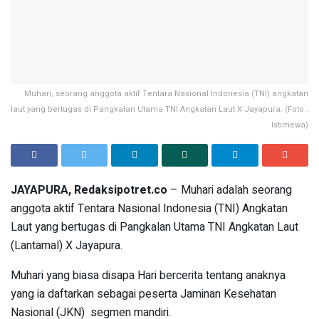
Muhari, seorang anggota aktif Tentara Nasional Indonesia (TNI) angkatan
laut yang bertugas di Pangkalan Utama TNI Angkatan Laut X Jayapura. (Foto :
Istimewa)
JAYAPURA, Redaksipotret.co
– Muhari adalah seorang
anggota aktif Tentara Nasional Indonesia (TNI) Angkatan
Laut yang bertugas di Pangkalan Utama TNI Angkatan Laut
(Lantamal) X Jayapura.
Muhari yang biasa disapa Hari bercerita tentang anaknya
yang ia daftarkan sebagai peserta Jaminan Kesehatan
Nasional (JKN) segmen mandiri.