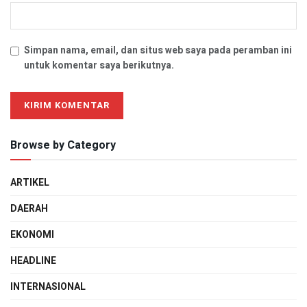
Simpan nama, email, dan situs web saya pada peramban ini
untuk komentar saya berikutnya.
Browse by Category
ARTIKEL
DAERAH
EKONOMI
HEADLINE
INTERNASIONAL