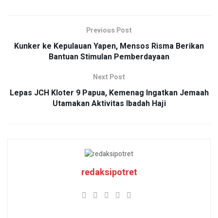
Previous Post
Kunker ke Kepulauan Yapen, Mensos Risma Berikan
Bantuan Stimulan Pemberdayaan
Next Post
Lepas JCH Kloter 9 Papua, Kemenag Ingatkan Jemaah
Utamakan Aktivitas Ibadah Haji
redaksipotret