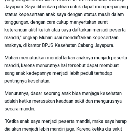
Jayapura. Saya diberikan pilihan untuk dapat memperpanjang
status kepesertaan anak saya dengan status masih dalam
tanggungan, dengan cara cukup menyertakan surat
keterangan aktif kuliah atau saya daftarkan menjadi peserta
mandiri,” ungkap Muhari usai mendaftarkan kepesertaan
anaknya, di kantor BPJS Kesehatan Cabang Jayapura.
Muhari memutuskan mendaftarkan anaknya menjadi peserta
mandiri, karena menurutnya hal tersebut dapat membuat
sang anak kedepannya menjadi lebih peduli terhadap
pentingnya kesehatan.
Menurutnya, dasar seorang anak bisa menjaga kesehatan
adalah ketika merasakan keadaan sakit dan mengurusnya
secara mandiri.
“Ketika anak saya menjadi peserta mandiri, maka saya harap
dia akan menjadi lebih mandiri juga. Karena ketika dia sakit