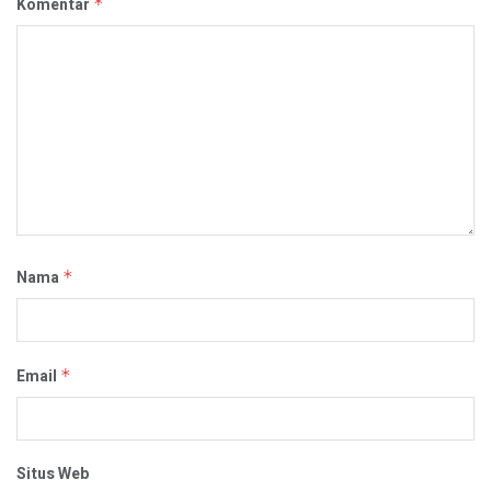
Komentar
*
Nama
*
Email
*
Situs Web