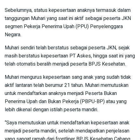
Sebelumnya, status kepesertaan anaknya termasuk dalam
tanggungan Muhari yang saat ini aktif sebagai peserta JKN
segmen Pekerja Penerima Upah (PPU) Penyelenggara
Negara.
Muhari sendiri telah berstatus sebagai peserta JKN, sejak
masih berstatus kepesertaan PT Askes, hingga saat ini yang
telah otomatis beralih menjadi peserta BPJS Kesehatan.
Muhari mengurus kepesertaan sang anak yang sudah tidak
aktif lantaran telah berumur 21 tahun. Muhari memutuskan
untuk mendaftarkan anaknya menjadi Peserta Bukan
Penerima Upah dan Bukan Pekerja (PBPU-BP) atau yang
lebih dikenal dengan istilah peserta mandiri.
“Saya memutuskan untuk mendaftarkan kepesertaan anak
menjadi peserta mandiri, setelah mendapatkan penjelasan
yang sangat ramah dari frontliner BPJS Kesehatan Cabang