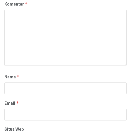
Komentar
*
Nama
*
Email
*
Situs Web