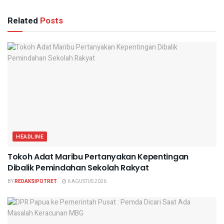
Related
Posts
HEADLINE
Tokoh Adat Maribu Pertanyakan Kepentingan
Dibalik Pemindahan Sekolah Rakyat
BY
REDAKSIPOTRET
6 AGUSTUS 2026