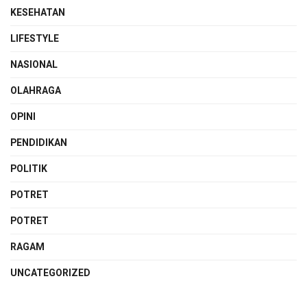
KESEHATAN
LIFESTYLE
NASIONAL
OLAHRAGA
OPINI
PENDIDIKAN
POLITIK
POTRET
POTRET
RAGAM
UNCATEGORIZED