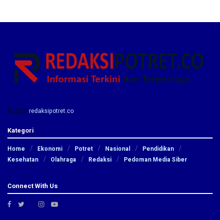
© 2023
redaksipotret.co
-
Kategori
Home
Ekonomi
Potret
Nasional
Pendidikan
Kesehatan
Olahraga
Redaksi
Pedoman Media Siber
Connect With Us