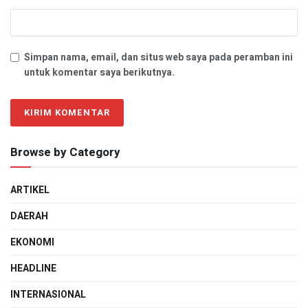
Simpan nama, email, dan situs web saya pada peramban ini
untuk komentar saya berikutnya.
Browse by Category
ARTIKEL
DAERAH
EKONOMI
HEADLINE
INTERNASIONAL