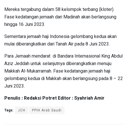
Mereka tergabung dalam 58 kelompok terbang (kloter).
Fase kedatangan jemaah dari Madinah akan berlangsung
hingga 16 Juni 2023.
Sementara jemaah haji Indonesia gelombang kedua akan
mulai diberangkatkan dari Tanah Air pada 8 Juni 2023.
Para Jemaah mendarat di Bandara Internasional King Abdul
Aziz Jeddah untuk selanjutnya diberangkatkan menuju
Makkah Al-Mukarramah. Fase kedatangan jemaah haji
gelombang kedua di Makkah akan berlangsung pada 8 – 22
Juni 2023.
Penulis : Redaksi Potret Editor : Syahriah Amir
Tags:
JCH
PPIH Arab Saudi