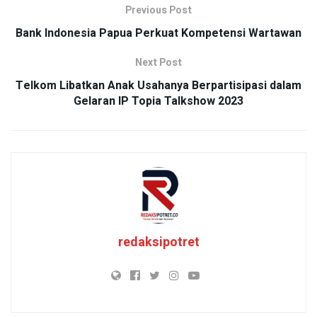
Previous Post
Bank Indonesia Papua Perkuat Kompetensi Wartawan
Next Post
Telkom Libatkan Anak Usahanya Berpartisipasi dalam
Gelaran IP Topia Talkshow 2023
redaksipotret