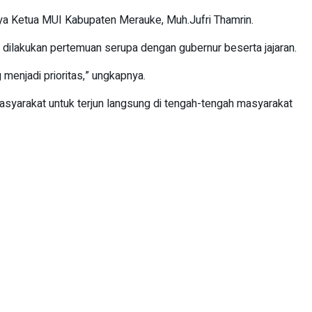
ya Ketua MUI Kabupaten Merauke, Muh.Jufri Thamrin.
 dilakukan pertemuan serupa dengan gubernur beserta jajaran.
menjadi prioritas,” ungkapnya.
asyarakat untuk terjun langsung di tengah-tengah masyarakat