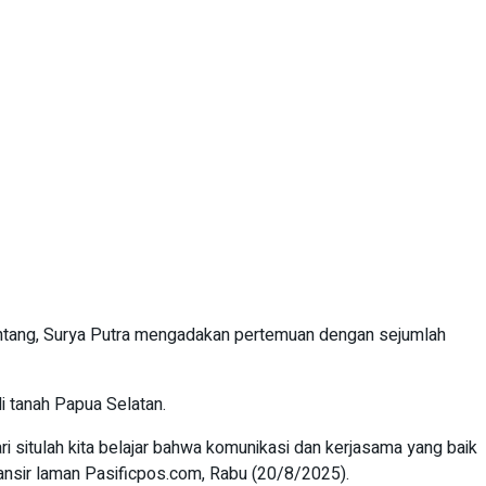
tang, Surya Putra mengadakan pertemuan dengan sejumlah
i tanah Papua Selatan.
ari situlah kita belajar bahwa komunikasi dan kerjasama yang baik
ansir laman Pasificpos.com, Rabu (20/8/2025).