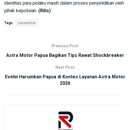
identitas para pelaku masih dalam proses penyelidikan oleh
pihak kepolisian.
(Rilis)
Tags:
curanmor
Previous Post
Astra Motor Papua Bagikan Tips Rawat Shockbreaker
Next Post
Evelin Harumkan Papua di Kontes Layanan Astra Motor
2026