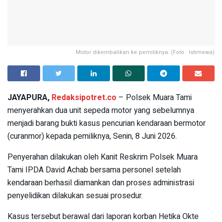
Motor dikembalikan ke pemiliknya. (Foto : Istimewa)
JAYAPURA,
Redaksipotret.co
– Polsek Muara Tami
menyerahkan dua unit sepeda motor yang sebelumnya
menjadi barang bukti kasus pencurian kendaraan bermotor
(curanmor) kepada pemiliknya, Senin, 8 Juni 2026.
Penyerahan dilakukan oleh Kanit Reskrim Polsek Muara
Tami IPDA David Achab bersama personel setelah
kendaraan berhasil diamankan dan proses administrasi
penyelidikan dilakukan sesuai prosedur.
Kasus tersebut berawal dari laporan korban Hetika Okte