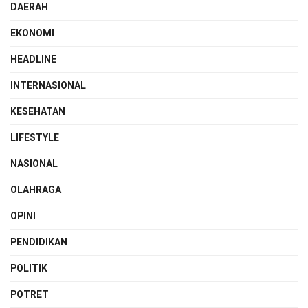
DAERAH
EKONOMI
HEADLINE
INTERNASIONAL
KESEHATAN
LIFESTYLE
NASIONAL
OLAHRAGA
OPINI
PENDIDIKAN
POLITIK
POTRET