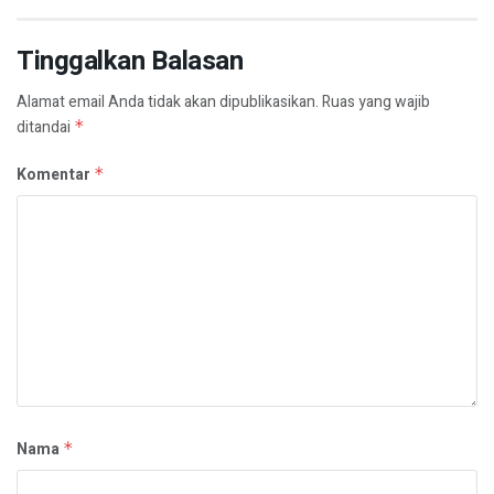
Tinggalkan Balasan
Alamat email Anda tidak akan dipublikasikan.
Ruas yang wajib
ditandai
*
Komentar
*
Nama
*