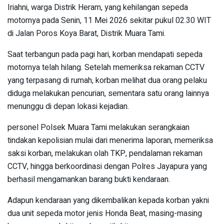
Iriahni, warga Distrik Heram, yang kehilangan sepeda
motornya pada Senin, 11 Mei 2026 sekitar pukul 02.30 WIT
di Jalan Poros Koya Barat, Distrik Muara Tami.
Saat terbangun pada pagi hari, korban mendapati sepeda
motornya telah hilang. Setelah memeriksa rekaman CCTV
yang terpasang di rumah, korban melihat dua orang pelaku
diduga melakukan pencurian, sementara satu orang lainnya
menunggu di depan lokasi kejadian.
personel Polsek Muara Tami melakukan serangkaian
tindakan kepolisian mulai dari menerima laporan, memeriksa
saksi korban, melakukan olah TKP, pendalaman rekaman
CCTV, hingga berkoordinasi dengan Polres Jayapura yang
berhasil mengamankan barang bukti kendaraan.
Adapun kendaraan yang dikembalikan kepada korban yakni
dua unit sepeda motor jenis Honda Beat, masing-masing