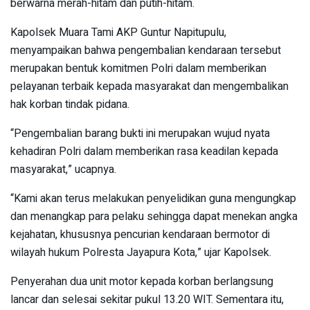
berwarna merah-hitam dan putih-hitam.
Kapolsek Muara Tami AKP Guntur Napitupulu,
menyampaikan bahwa pengembalian kendaraan tersebut
merupakan bentuk komitmen Polri dalam memberikan
pelayanan terbaik kepada masyarakat dan mengembalikan
hak korban tindak pidana.
“Pengembalian barang bukti ini merupakan wujud nyata
kehadiran Polri dalam memberikan rasa keadilan kepada
masyarakat,” ucapnya.
“Kami akan terus melakukan penyelidikan guna mengungkap
dan menangkap para pelaku sehingga dapat menekan angka
kejahatan, khususnya pencurian kendaraan bermotor di
wilayah hukum Polresta Jayapura Kota,” ujar Kapolsek.
Penyerahan dua unit motor kepada korban berlangsung
lancar dan selesai sekitar pukul 13.20 WIT. Sementara itu,