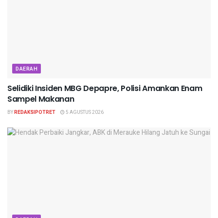
DAERAH
Selidiki Insiden MBG Depapre, Polisi Amankan Enam
Sampel Makanan
BY
REDAKSIPOTRET
5 AGUSTUS 2026