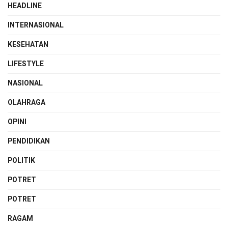
HEADLINE
INTERNASIONAL
KESEHATAN
LIFESTYLE
NASIONAL
OLAHRAGA
OPINI
PENDIDIKAN
POLITIK
POTRET
POTRET
RAGAM