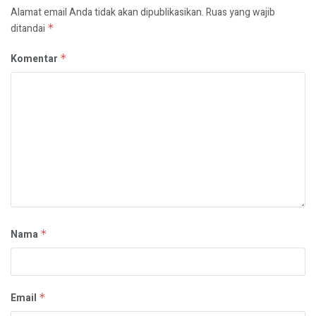
Alamat email Anda tidak akan dipublikasikan.
Ruas yang wajib
ditandai
*
Komentar
*
Nama
*
Email
*