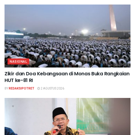
NASIONAL
Zikir dan Doa Kebangsaan di Monas Buka Rangkaian
HUT ke-81 RI
BY
REDAKSIPOTRET
2 AGUSTUS 2026