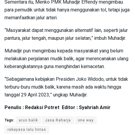
Sementara itu, Menko PMK Muhadjir Effendy mengimbau
para pemudik untuk tidak hanya menggunakan tol, tetapi juga
memanfaatkan jalur arteri.
“Masyarakat dapat menggunakan alternatif lain, seperti jalur
pantura, jalur tengah, maupun jalur selatan,” imbuh Muhadjir.
Muhadjir pun mengimbau kepada masyarakat yang belum
melakukan perjalanan mudik balik, agar merencanakan ulang
keberangkatannya guna menghindari kemacetan.
“Sebagaimana kebijakan Presiden Joko Widodo, untuk tidak
terburu-buru mudik balik, karena masih ada waktu hingga
tanggal 29 April 2023,” ungkap Muhadjir.
Penulis : Redaksi Potret Editor : Syahriah Amir
Tags:
arus balik
Jasa Raharja
one way
rekayasa lalu lintas