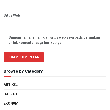
Situs Web
Simpan nama, email, dan situs web saya pada peramban ini
untuk komentar saya berikutnya.
Browse by Category
ARTIKEL
DAERAH
EKONOMI