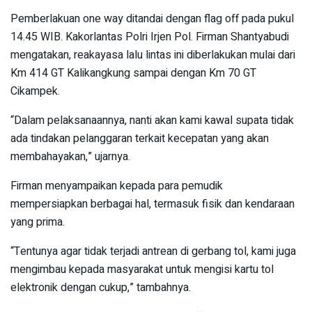
Pemberlakuan one way ditandai dengan flag off pada pukul
14.45 WIB. Kakorlantas Polri Irjen Pol. Firman Shantyabudi
mengatakan, reakayasa lalu lintas ini diberlakukan mulai dari
Km 414 GT Kalikangkung sampai dengan Km 70 GT
Cikampek.
“Dalam pelaksanaannya, nanti akan kami kawal supata tidak
ada tindakan pelanggaran terkait kecepatan yang akan
membahayakan,” ujarnya.
Firman menyampaikan kepada para pemudik
mempersiapkan berbagai hal, termasuk fisik dan kendaraan
yang prima.
“Tentunya agar tidak terjadi antrean di gerbang tol, kami juga
mengimbau kepada masyarakat untuk mengisi kartu tol
elektronik dengan cukup,” tambahnya.