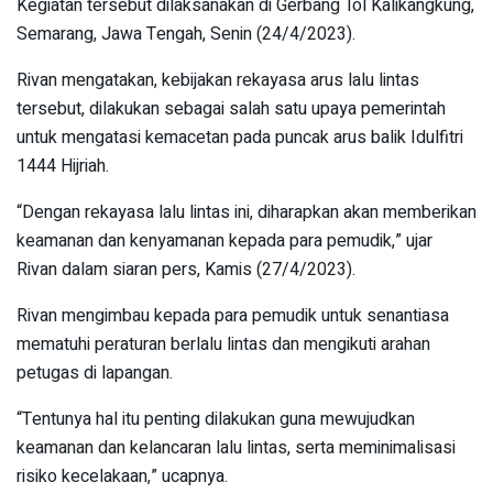
Kegiatan tersebut dilaksanakan di Gerbang Tol Kalikangkung,
Semarang, Jawa Tengah, Senin (24/4/2023).
Rivan mengatakan, kebijakan rekayasa arus lalu lintas
tersebut, dilakukan sebagai salah satu upaya pemerintah
untuk mengatasi kemacetan pada puncak arus balik Idulfitri
1444 Hijriah.
“Dengan rekayasa lalu lintas ini, diharapkan akan memberikan
keamanan dan kenyamanan kepada para pemudik,” ujar
Rivan dalam siaran pers, Kamis (27/4/2023).
Rivan mengimbau kepada para pemudik untuk senantiasa
mematuhi peraturan berlalu lintas dan mengikuti arahan
petugas di lapangan.
“Tentunya hal itu penting dilakukan guna mewujudkan
keamanan dan kelancaran lalu lintas, serta meminimalisasi
risiko kecelakaan,” ucapnya.