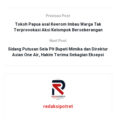
Previous Post
Tokoh Papua asal Keerom Imbau Warga Tak
Terprovokasi Aksi Kelompok Berseberangan
Next Post
Sidang Putusan Sela Plt Bupati Mimika dan Direktur
Asian One Air, Hakim Terima Sebagian Eksepsi
redaksipotret