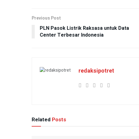
Previous Post
PLN Pasok Listrik Raksasa untuk Data
Center Terbesar Indonesia
redaksipotret
Related
Posts