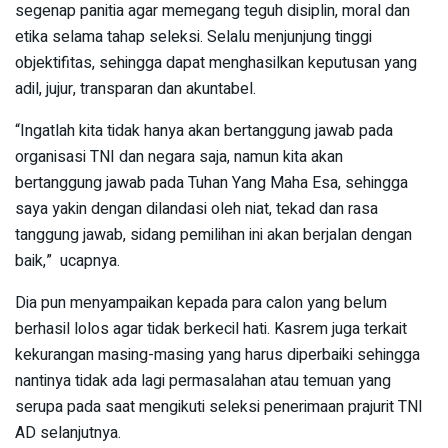
segenap panitia agar memegang teguh disiplin, moral dan
etika selama tahap seleksi. Selalu menjunjung tinggi
objektifitas, sehingga dapat menghasilkan keputusan yang
adil, jujur, transparan dan akuntabel.
“Ingatlah kita tidak hanya akan bertanggung jawab pada
organisasi TNI dan negara saja, namun kita akan
bertanggung jawab pada Tuhan Yang Maha Esa, sehingga
saya yakin dengan dilandasi oleh niat, tekad dan rasa
tanggung jawab, sidang pemilihan ini akan berjalan dengan
baik,” ucapnya.
Dia pun menyampaikan kepada para calon yang belum
berhasil lolos agar tidak berkecil hati. Kasrem juga terkait
kekurangan masing-masing yang harus diperbaiki sehingga
nantinya tidak ada lagi permasalahan atau temuan yang
serupa pada saat mengikuti seleksi penerimaan prajurit TNI
AD selanjutnya.