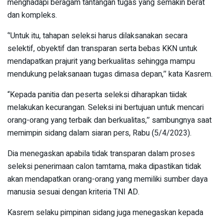
menghadapi beragam tantangan tugas yang semakin berat
dan kompleks.
‘’Untuk itu, tahapan seleksi harus dilaksanakan secara
selektif, obyektif dan transparan serta bebas KKN untuk
mendapatkan prajurit yang berkualitas sehingga mampu
mendukung pelaksanaan tugas dimasa depan,’’ kata Kasrem.
“Kepada panitia dan peserta seleksi diharapkan tiidak
melakukan kecurangan. Seleksi ini bertujuan untuk mencari
orang-orang yang terbaik dan berkualitas,’’ sambungnya saat
memimpin sidang dalam siaran pers, Rabu (5/4/2023).
Dia menegaskan apabila tidak transparan dalam proses
seleksi penerimaan calon tamtama, maka dipastikan tidak
akan mendapatkan orang-orang yang memiliki sumber daya
manusia sesuai dengan kriteria TNI AD.
Kasrem selaku pimpinan sidang juga menegaskan kepada