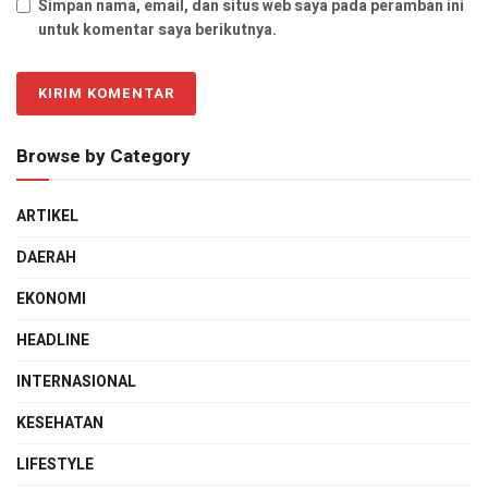
Simpan nama, email, dan situs web saya pada peramban ini
untuk komentar saya berikutnya.
Browse by Category
ARTIKEL
DAERAH
EKONOMI
HEADLINE
INTERNASIONAL
KESEHATAN
LIFESTYLE