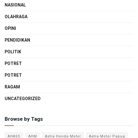
NASIONAL
OLAHRAGA
OPINI
PENDIDIKAN
POLITIK
POTRET
POTRET
RAGAM
UNCATEGORIZED
Browse by Tags
AHASS
AHM
Astra Honda Motor
Astra Motor Papua