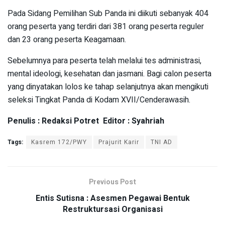
Pada Sidang Pemilihan Sub Panda ini diikuti sebanyak 404
orang peserta yang terdiri dari 381 orang peserta reguler
dan 23 orang peserta Keagamaan.
Sebelumnya para peserta telah melalui tes administrasi,
mental ideologi, kesehatan dan jasmani. Bagi calon peserta
yang dinyatakan lolos ke tahap selanjutnya akan mengikuti
seleksi Tingkat Panda di Kodam XVII/Cenderawasih.
Penulis : Redaksi Potret Editor : Syahriah
Tags:
Kasrem 172/PWY
Prajurit Karir
TNI AD
Previous Post
Entis Sutisna : Asesmen Pegawai Bentuk
Restruktursasi Organisasi