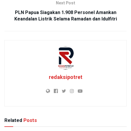
Next Post
PLN Papua Siagakan 1.908 Personel Amankan
Keandalan Listrik Selama Ramadan dan Idulfitri
redaksipotret
Related
Posts