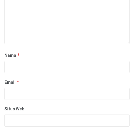
Nama
*
Email
*
Situs Web