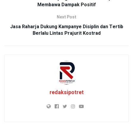
Membawa Dampak Positif
Next Post
Jasa Raharja Dukung Kampanye Disiplin dan Tertib
Berlalu Lintas Prajurit Kostrad
redaksipotret