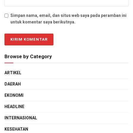
Simpan nama, email, dan situs web saya pada peramban ini
untuk komentar saya berikutnya.
Browse by Category
ARTIKEL
DAERAH
EKONOMI
HEADLINE
INTERNASIONAL
KESEHATAN