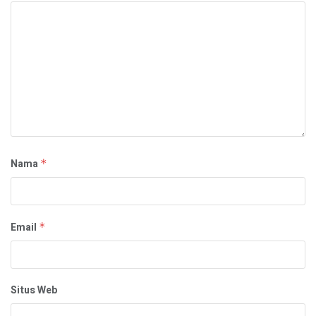
Nama
*
Email
*
Situs Web