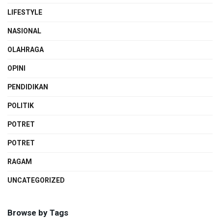
LIFESTYLE
NASIONAL
OLAHRAGA
OPINI
PENDIDIKAN
POLITIK
POTRET
POTRET
RAGAM
UNCATEGORIZED
Browse by Tags