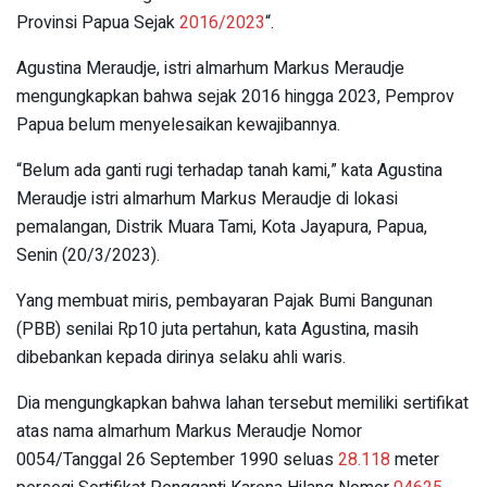
Provinsi Papua Sejak
2016/2023
“.
Agustina Meraudje, istri almarhum Markus Meraudje
mengungkapkan bahwa sejak 2016 hingga 2023, Pemprov
Papua belum menyelesaikan kewajibannya.
“Belum ada ganti rugi terhadap tanah kami,” kata Agustina
Meraudje istri almarhum Markus Meraudje di lokasi
pemalangan, Distrik Muara Tami, Kota Jayapura, Papua,
Senin (20/3/2023).
Yang membuat miris, pembayaran Pajak Bumi Bangunan
(PBB) senilai Rp10 juta pertahun, kata Agustina, masih
dibebankan kepada dirinya selaku ahli waris.
Dia mengungkapkan bahwa lahan tersebut memiliki sertifikat
atas nama almarhum Markus Meraudje Nomor
0054/Tanggal 26 September 1990 seluas
28.118
meter