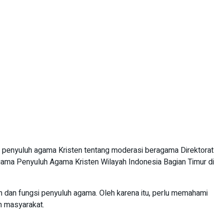
penyuluh agama Kristen tentang moderasi beragama Direktorat
ama Penyuluh Agama Kristen Wilayah Indonesia Bagian Timur di
 dan fungsi penyuluh agama. Oleh karena itu, perlu memahami
h masyarakat.