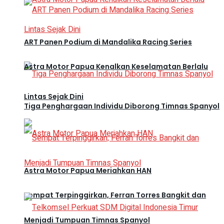
ART Panen Podium di Mandalika Racing Series
Astra Motor Papua Kenalkan Keselamatan Berlalu
Lintas Sejak Dini
Tiga Penghargaan Individu Diborong Timnas Spanyol
Astra Motor Papua Meriahkan HAN
Sempat Terpinggirkan, Ferran Torres Bangkit dan
Menjadi Tumpuan Timnas Spanyol