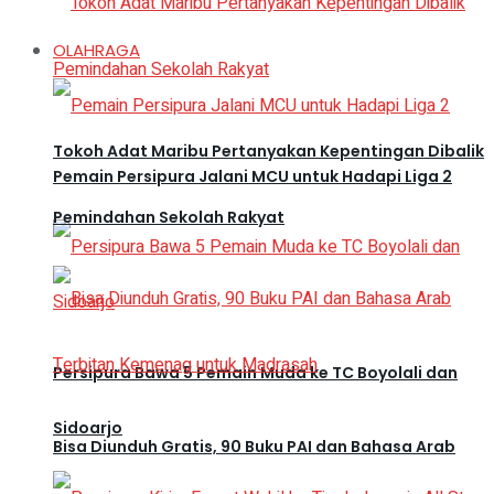
OLAHRAGA
Tokoh Adat Maribu Pertanyakan Kepentingan Dibalik
Pemain Persipura Jalani MCU untuk Hadapi Liga 2
Pemindahan Sekolah Rakyat
Persipura Bawa 5 Pemain Muda ke TC Boyolali dan
Sidoarjo
Bisa Diunduh Gratis, 90 Buku PAI dan Bahasa Arab