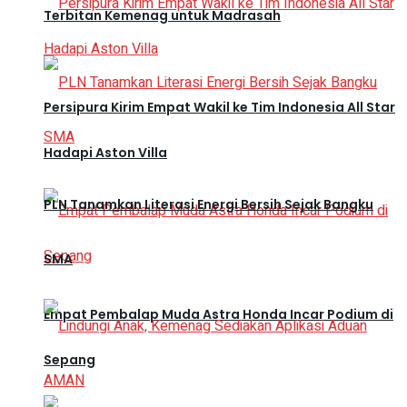
Terbitan Kemenag untuk Madrasah
Persipura Kirim Empat Wakil ke Tim Indonesia All Star
Hadapi Aston Villa
PLN Tanamkan Literasi Energi Bersih Sejak Bangku
SMA
Empat Pembalap Muda Astra Honda Incar Podium di
Sepang