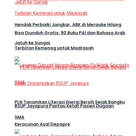
Hendak Perbaiki Jangkar, ABK di Merauke Hilang
Bisa Diunduh Gratis, 90 Buku PAI dan Bahasa Arab
Jatuh ke Sungai
Terbitan Kemenag untuk Madrasah
PLN Tanamkan Literasi Energi Bersih Sejak Bangku
RSUP Jayapura Pantau Ketat Pasien Dugaan
SMA
Keracunan Asal Depapre