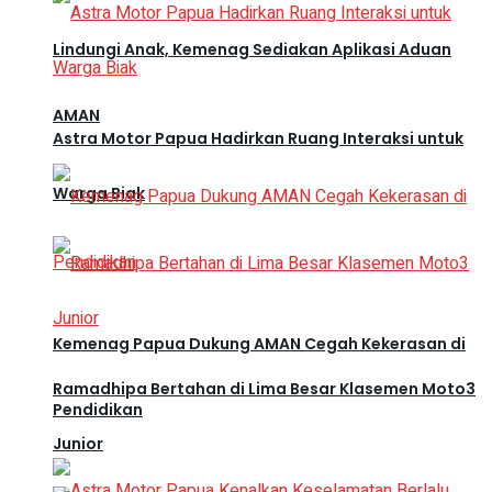
Lindungi Anak, Kemenag Sediakan Aplikasi Aduan
AMAN
Astra Motor Papua Hadirkan Ruang Interaksi untuk
Warga Biak
Kemenag Papua Dukung AMAN Cegah Kekerasan di
Ramadhipa Bertahan di Lima Besar Klasemen Moto3
Pendidikan
Junior