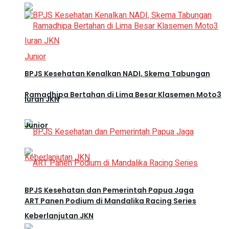
BPJS Kesehatan Kenalkan NADI, Skema Tabungan
Ramadhipa Bertahan di Lima Besar Klasemen Moto3
Iuran JKN
Junior
BPJS Kesehatan dan Pemerintah Papua Jaga
ART Panen Podium di Mandalika Racing Series
Keberlanjutan JKN