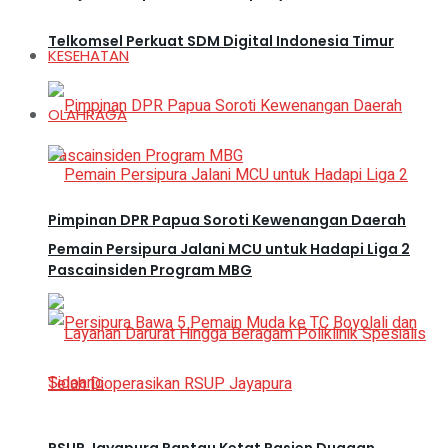
Telkomsel Perkuat SDM Digital Indonesia Timur
KESEHATAN
OLAHRAGA
Pimpinan DPR Papua Soroti Kewenangan Daerah
Pemain Persipura Jalani MCU untuk Hadapi Liga 2
Pascainsiden Program MBG