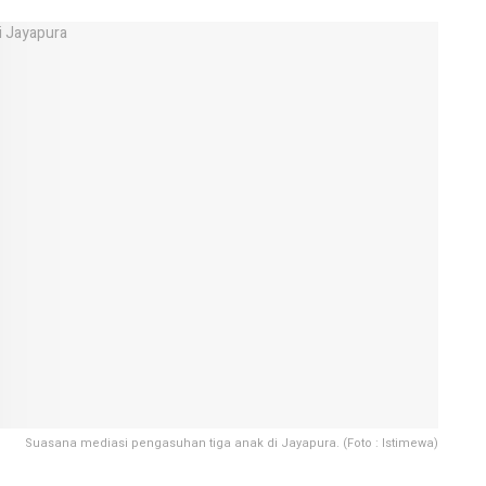
Suasana mediasi pengasuhan tiga anak di Jayapura. (Foto : Istimewa)