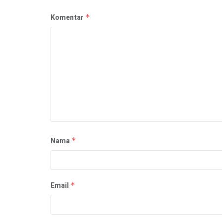
Komentar
*
Nama
*
Email
*