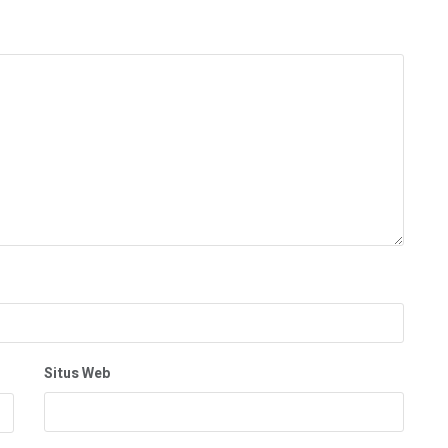
Situs Web