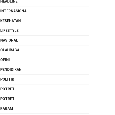
HEADLINE
INTERNASIONAL
KESEHATAN
LIFESTYLE
NASIONAL
OLAHRAGA
OPINI
PENDIDIKAN
POLITIK
POTRET
POTRET
RAGAM