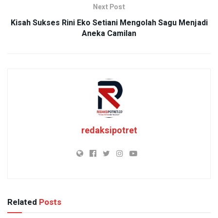
Next Post
Kisah Sukses Rini Eko Setiani Mengolah Sagu Menjadi
Aneka Camilan
redaksipotret
Related
Posts