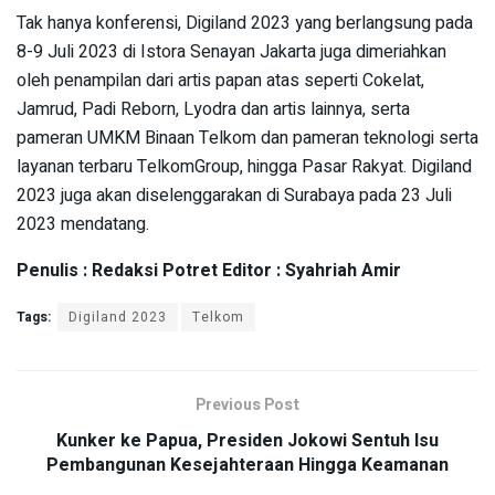
Tak hanya konferensi, Digiland 2023 yang berlangsung pada
8-9 Juli 2023 di Istora Senayan Jakarta juga dimeriahkan
oleh penampilan dari artis papan atas seperti Cokelat,
Jamrud, Padi Reborn, Lyodra dan artis lainnya, serta
pameran UMKM Binaan Telkom dan pameran teknologi serta
layanan terbaru TelkomGroup, hingga Pasar Rakyat. Digiland
2023 juga akan diselenggarakan di Surabaya pada 23 Juli
2023 mendatang.
Penulis : Redaksi Potret Editor : Syahriah Amir
Tags:
Digiland 2023
Telkom
Previous Post
Kunker ke Papua, Presiden Jokowi Sentuh Isu
Pembangunan Kesejahteraan Hingga Keamanan