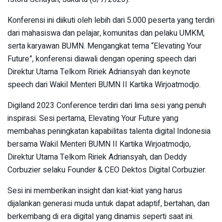
Konferensi ini diikuti oleh lebih dari 5.000 peserta yang terdiri
dari mahasiswa dan pelajar, komunitas dan pelaku UMKM,
serta karyawan BUMN. Mengangkat tema “Elevating Your
Future”, konferensi diawali dengan opening speech dari
Direktur Utama Telkom Ririek Adriansyah dan keynote
speech dari Wakil Menteri BUMN II Kartika Wirjoatmodjo.
Digiland 2023 Conference terdiri dari lima sesi yang penuh
inspirasi. Sesi pertama, Elevating Your Future yang
membahas peningkatan kapabilitas talenta digital Indonesia
bersama Wakil Menteri BUMN II Kartika Wirjoatmodjo,
Direktur Utama Telkom Ririek Adriansyah, dan Deddy
Corbuzier selaku Founder & CEO Dektos Digital Corbuzier.
Sesi ini memberikan insight dan kiat-kiat yang harus
dijalankan generasi muda untuk dapat adaptif, bertahan, dan
berkembang di era digital yang dinamis seperti saat ini.