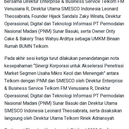
bersama Direktur Enterprise & Business Service Telkom FM
Venusiana R, Direktur Utama SMESCO Indonesia Leonard
Theosabrata, Founder Hijack Sandals Zaky Winata, Direktur
Operasional, Digital dan Teknologi Informasi PT Permodalan
Nasional Madani (PNM) Sunar Basuki, serta Owner Onty
Cake & Bakery Trias Wahyu Arditya sebagai UMKM Binaan
Rumah BUMN Telkom.
Pada akhir sesi ketiga turut dilakukan penandatangan nota
kesepahaman “Sinergi Korporasi untuk Akselerasi Penetrasi
Market Segmen Usaha Mikro Kecil dan Menengah” antara
Telkom dengan PNM dan SMESCO oleh Direktur Enterprise
& Business Service Telkom FM Venusiana R, Direktur
Operasional, Digital dan Teknologi Informasi PT Permodalan
Nasional Madani (PNM) Sunar Basuki dan Direktur Utama
SMESCO Indonesia Leonard Theosabrata, serta disaksikan
langsung oleh Direktur Utama Telkom Ririek Adriansyah.