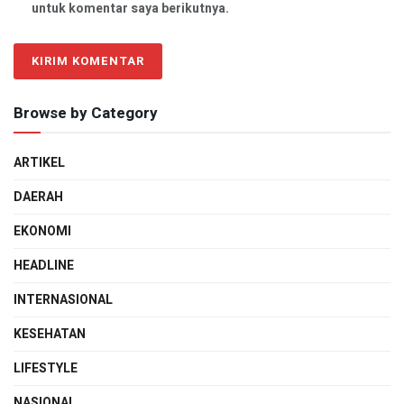
untuk komentar saya berikutnya.
Browse by Category
ARTIKEL
DAERAH
EKONOMI
HEADLINE
INTERNASIONAL
KESEHATAN
LIFESTYLE
NASIONAL