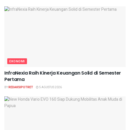
EKONOMI
InfraNexia Raih Kinerja Keuangan Solid di Semester
Pertama
BY
REDAKSIPOTRET
5 AGUSTUS 2026