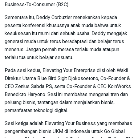
Business-To-Consumer (B2C).
Sementara itu, Deddy Corbuzier menekankan kepada
peserta konferensi khususnya anak muda bahwa untuk
kesuksesan itu murni dari sebuah usaha. Deddy mengajak
generasi muda untuk terus beradaptasi dan belajar terus
menerus. Jangan pernah merasa terlalu muda ataupun
terlalu tua untuk belajar sesuatu.
Pada sesi kedua, Elevating Your Enterprise diisi oleh Wakil
Direktur Utama Blue Bird Sigit Djokosoetono, Co-Founder &
CEO Zenius Sabda PS, serta Co-Founder & CEO KoinWorks
Benedicto Haryono. Sesi ini membahas mengenai tren dan
peluang bisnis, tantangan dalam menjalankan bisnis,
pemanfaatan teknologi digital.
Sesi ketiga adalah Elevating Your Business yang membahas
pengembangan bisnis UKM di Indonesia untuk Go Global