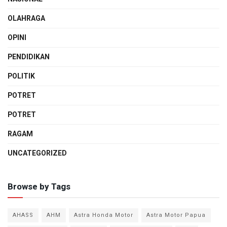
OLAHRAGA
OPINI
PENDIDIKAN
POLITIK
POTRET
POTRET
RAGAM
UNCATEGORIZED
Browse by Tags
AHASS
AHM
Astra Honda Motor
Astra Motor Papua