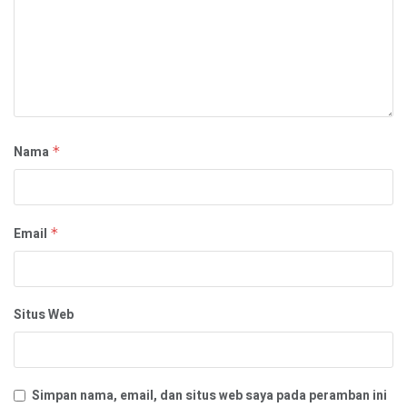
Nama
*
Email
*
Situs Web
Simpan nama, email, dan situs web saya pada peramban ini