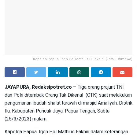
Kapolda Papua, Irjen Pol Mathius D Fakhiri. (Foto : Istimewa)
JAYAPURA, Redaksipotret.co
– Tiga orang prajurit TNI
dan Polri ditembak Orang Tak Dikenal (OTK) saat melakukan
pengamanan ibadah shalat tarawih di masjid Amaliyah, Distrik
Ilu, Kabupaten Puncak Jaya, Papua Tengah, Sabtu
(25/3/2023) malam.
Kapolda Papua, Irjen Pol Mathius Fakhiri dalam keterangan