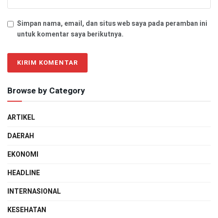
Simpan nama, email, dan situs web saya pada peramban ini
untuk komentar saya berikutnya.
Browse by Category
ARTIKEL
DAERAH
EKONOMI
HEADLINE
INTERNASIONAL
KESEHATAN