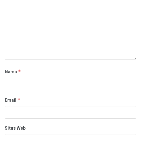
Nama
*
Email
*
Situs Web