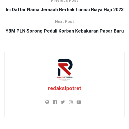
Previous Post
Ini Daftar Nama Jemaah Berhak Lunasi Biaya Haji 2023
Next Post
YBM PLN Sorong Peduli Korban Kebakaran Pasar Baru
redaksipotret