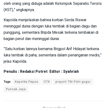
oleh orang yang diduga adalah Kelompok Separatis Teroris
(KST),” ungkapnya.
Kapolda menjelaskan bahwa korban Serda Riswar
meninggal dunia dengan luka tembak di bagian dagu dan
punggung, sementara Bripda Mesak terkena tembakan di
bagian perut dan meninggal dunia.
‘’Satu korban lainnya bernama Brigpol Arif Hidayat terkena
luka tembak di paha, sementara dalam penanganan medis,’’
jelas Kapolda.
Penulis : Redaksi Potret Editor : Syahriah
Tags:
Kapolda Papua
OTK
prajurit TNI Polri gugur
Puncak Jaya