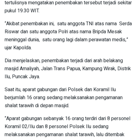
tertulisnya mengatakan penembakan tersebut terjadi sekitar
pukul 19.30 WIT.
“Akibat penembakan ini, satu anggota TNI atas nama Serda
Riswar dan satu anggota Polri atas nama Bripda Mesak
meninggal dunia, satu orang lagi dalam perawatan medis,”
ujar Kapolda.
Dia menjelaskan, penembakan terjadi dari arah belakang
masjid Amaliyah, Jalan Trans Papua, Kampung Wirak, Distrik
Ilu, Puncak Jaya.
Saat itu, aparat gabungan dari Polsek dan Koramil Ilu
berjumlah 16 orang sedang melaksanakan pengamanan
shalat tarawih di depan masjid.
“Aparat gabungan sebanyak 16 orang terdiri dari 8 personel
Koramil 02/Ilu dan 8 personel Polsek Ilu sedang
melaksanakan pengamanan shalat tarawih, lalu ditembak