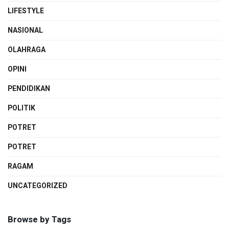
LIFESTYLE
NASIONAL
OLAHRAGA
OPINI
PENDIDIKAN
POLITIK
POTRET
POTRET
RAGAM
UNCATEGORIZED
Browse by Tags