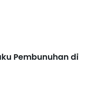
laku Pembunuhan di