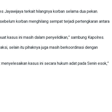
 Jayawijaya terkait hilangnya korban selama dua pekan.
 sebelum korban menghilang sempat terjadi pertengkaran antara
at kasus ini masih dalam penyelidikan,” sambung Kapolres.
si, selain itu pihaknya juga masih berkoordinasi dengan
 menyelesaikan kasus ini secara hukum adat pada Senin esok,”