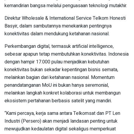
kemandirian bangsa melalui penguasaan teknologi mutakhir.
Direktur Wholesale & International Service Telkom Honesti
Basyir, dalam sambutannya menekankan pentingnya
konektivitas dalam mendukung ketahanan nasional.
Perkembangan digital, termasuk artificial intelligence,
sebesar apapun tetap membutuhkan konektivitas. Indonesia
dengan hampir 17.000 pulau menjadikan kebutuhan
konektivitas bukan sekadar kepentingan bisnis semata,
melainkan bagian dari ketahanan nasional. Momentum
penandatanganan MoU ini bukan hanya seremonial,
melainkan langkah konkret kolaborasi untuk membangun
ekosistem pertahanan berbasis satelit yang mandiri.
“Kami percaya, kerja sama antara Telkomsat dan PT Len
Industri (Persero) akan menjadi landasan penting untuk
mewujudkan kedaulatan digital sekaligus memperkuat