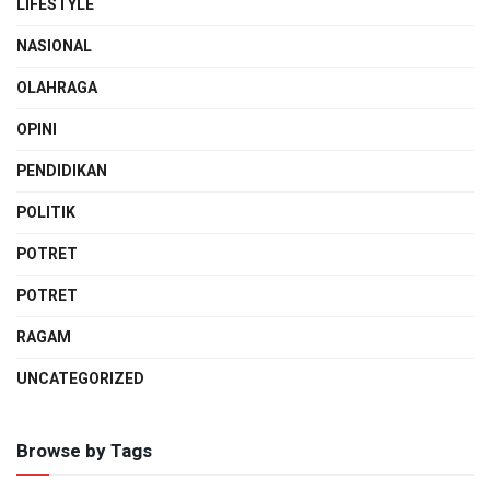
LIFESTYLE
NASIONAL
OLAHRAGA
OPINI
PENDIDIKAN
POLITIK
POTRET
POTRET
RAGAM
UNCATEGORIZED
Browse by Tags