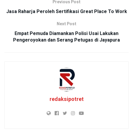
Previous Post
Jasa Raharja Peroleh Sertifikasi Great Place To Work
Next Post
Empat Pemuda Diamankan Polisi Usai Lakukan
Pengeroyokan dan Serang Petugas di Jayapura
redaksipotret