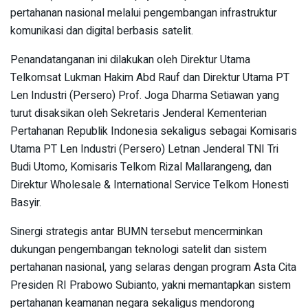
pertahanan nasional melalui pengembangan infrastruktur
komunikasi dan digital berbasis satelit.
Penandatanganan ini dilakukan oleh Direktur Utama
Telkomsat Lukman Hakim Abd Rauf dan Direktur Utama PT
Len Industri (Persero) Prof. Joga Dharma Setiawan yang
turut disaksikan oleh Sekretaris Jenderal Kementerian
Pertahanan Republik Indonesia sekaligus sebagai Komisaris
Utama PT Len Industri (Persero) Letnan Jenderal TNI Tri
Budi Utomo, Komisaris Telkom Rizal Mallarangeng, dan
Direktur Wholesale & International Service Telkom Honesti
Basyir.
Sinergi strategis antar BUMN tersebut mencerminkan
dukungan pengembangan teknologi satelit dan sistem
pertahanan nasional, yang selaras dengan program Asta Cita
Presiden RI Prabowo Subianto, yakni memantapkan sistem
pertahanan keamanan negara sekaligus mendorong