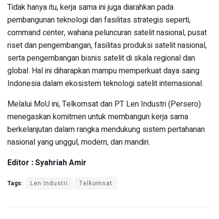
Tidak hanya itu, kerja sama ini juga diarahkan pada
pembangunan teknologi dan fasilitas strategis seperti,
command center, wahana peluncuran satelit nasional, pusat
riset dan pengembangan, fasilitas produksi satelit nasional,
serta pengembangan bisnis satelit di skala regional dan
global. Hal ini diharapkan mampu memperkuat daya saing
Indonesia dalam ekosistem teknologi satelit internasional.
Melalui MoU ini, Telkomsat dan PT Len Industri (Persero)
menegaskan komitmen untuk membangun kerja sama
berkelanjutan dalam rangka mendukung sistem pertahanan
nasional yang unggul, modern, dan mandiri.
Editor : Syahriah Amir
Tags:
Len Industri
Telkomsat