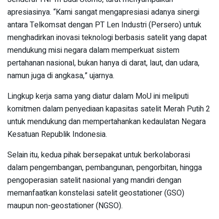
apresiasinya. “Kami sangat mengapresiasi adanya sinergi
antara Telkomsat dengan PT Len Industri (Persero) untuk
menghadirkan inovasi teknologi berbasis satelit yang dapat
mendukung misi negara dalam memperkuat sistem
pertahanan nasional, bukan hanya di darat, laut, dan udara,
namun juga di angkasa,” ujarnya.
Lingkup kerja sama yang diatur dalam MoU ini meliputi
komitmen dalam penyediaan kapasitas satelit Merah Putih 2
untuk mendukung dan mempertahankan kedaulatan Negara
Kesatuan Republik Indonesia.
Selain itu, kedua pihak bersepakat untuk berkolaborasi
dalam pengembangan, pembangunan, pengorbitan, hingga
pengoperasian satelit nasional yang mandiri dengan
memanfaatkan konstelasi satelit geostationer (GSO)
maupun non-geostationer (NGSO).