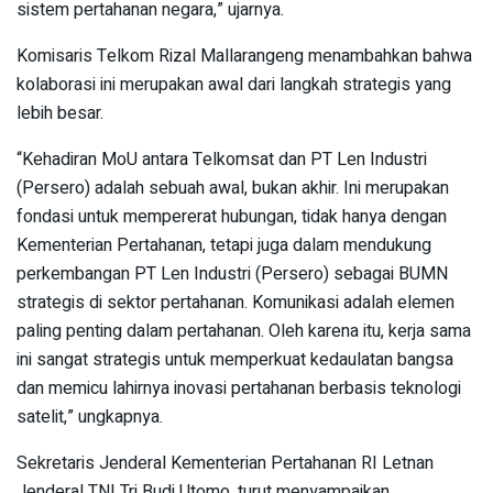
sistem pertahanan negara,” ujarnya.
Komisaris Telkom Rizal Mallarangeng menambahkan bahwa
kolaborasi ini merupakan awal dari langkah strategis yang
lebih besar.
“Kehadiran MoU antara Telkomsat dan PT Len Industri
(Persero) adalah sebuah awal, bukan akhir. Ini merupakan
fondasi untuk mempererat hubungan, tidak hanya dengan
Kementerian Pertahanan, tetapi juga dalam mendukung
perkembangan PT Len Industri (Persero) sebagai BUMN
strategis di sektor pertahanan. Komunikasi adalah elemen
paling penting dalam pertahanan. Oleh karena itu, kerja sama
ini sangat strategis untuk memperkuat kedaulatan bangsa
dan memicu lahirnya inovasi pertahanan berbasis teknologi
satelit,” ungkapnya.
Sekretaris Jenderal Kementerian Pertahanan RI Letnan
Jenderal TNI Tri Budi Utomo, turut menyampaikan