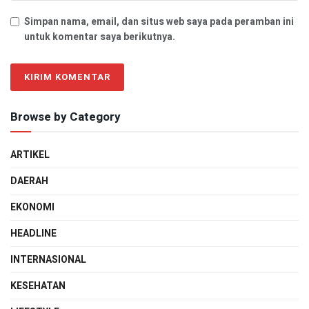
Simpan nama, email, dan situs web saya pada peramban ini
untuk komentar saya berikutnya.
Browse by Category
ARTIKEL
DAERAH
EKONOMI
HEADLINE
INTERNASIONAL
KESEHATAN