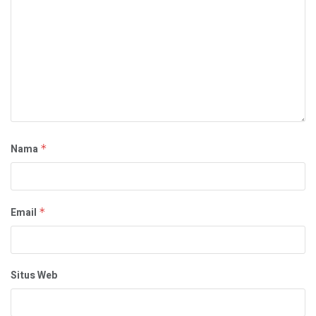
Nama
*
Email
*
Situs Web