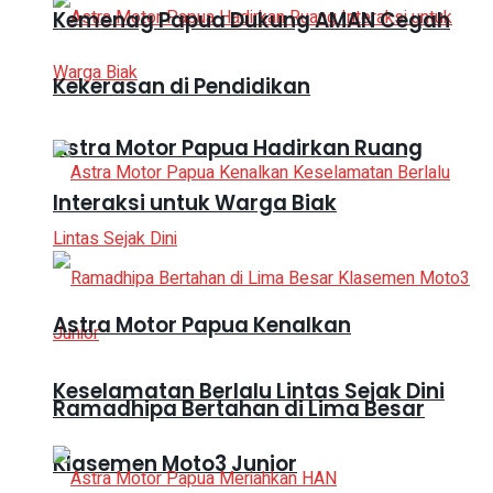
Kemenag Papua Dukung AMAN Cegah
Kekerasan di Pendidikan
Astra Motor Papua Hadirkan Ruang
Interaksi untuk Warga Biak
Astra Motor Papua Kenalkan
Keselamatan Berlalu Lintas Sejak Dini
Ramadhipa Bertahan di Lima Besar
Klasemen Moto3 Junior