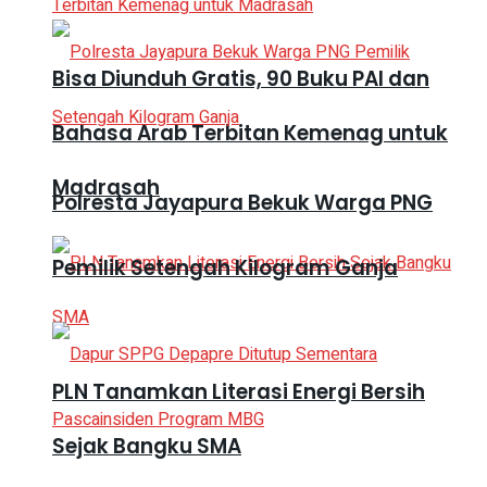
Bisa Diunduh Gratis, 90 Buku PAI dan
Bahasa Arab Terbitan Kemenag untuk
Madrasah
Polresta Jayapura Bekuk Warga PNG
Pemilik Setengah Kilogram Ganja
PLN Tanamkan Literasi Energi Bersih
Sejak Bangku SMA