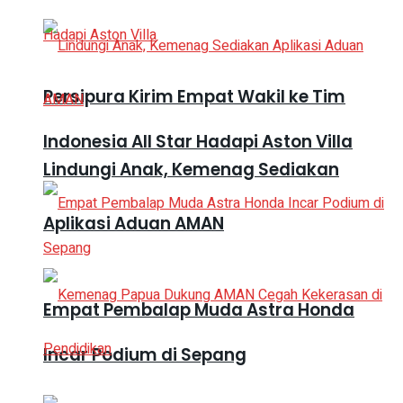
Persipura Kirim Empat Wakil ke Tim
Indonesia All Star Hadapi Aston Villa
Lindungi Anak, Kemenag Sediakan
Aplikasi Aduan AMAN
Empat Pembalap Muda Astra Honda
Incar Podium di Sepang