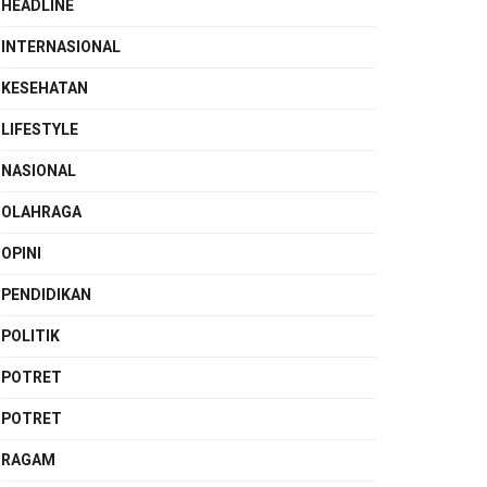
HEADLINE
INTERNASIONAL
KESEHATAN
LIFESTYLE
NASIONAL
OLAHRAGA
OPINI
PENDIDIKAN
POLITIK
POTRET
POTRET
RAGAM