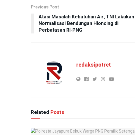
Previous Post
Atasi Masalah Kebutuhan Air, TNI Lakukan
Normalisasi Bendungan Hloncing di
Perbatasan RI-PNG
redaksipotret
Related
Posts