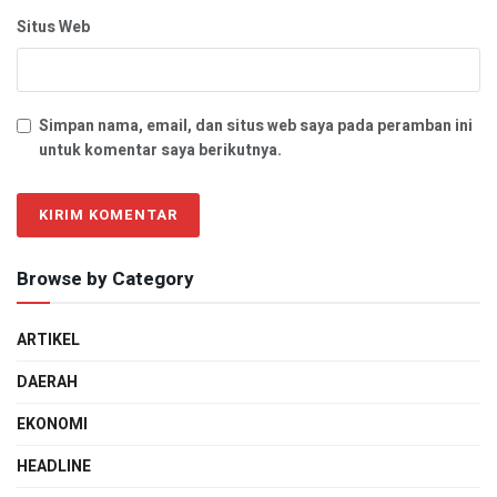
Situs Web
Simpan nama, email, dan situs web saya pada peramban ini
untuk komentar saya berikutnya.
Browse by Category
ARTIKEL
DAERAH
EKONOMI
HEADLINE