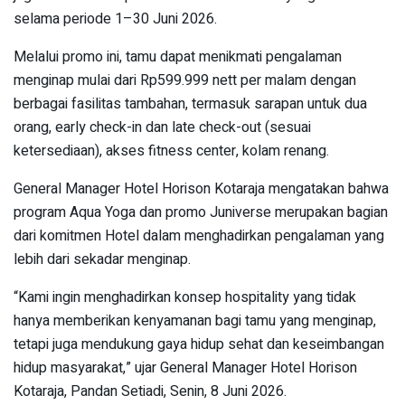
selama periode 1–30 Juni 2026.
Melalui promo ini, tamu dapat menikmati pengalaman
menginap mulai dari Rp599.999 nett per malam dengan
berbagai fasilitas tambahan, termasuk sarapan untuk dua
orang, early check-in dan late check-out (sesuai
ketersediaan), akses fitness center, kolam renang.
General Manager Hotel Horison Kotaraja mengatakan bahwa
program Aqua Yoga dan promo Juniverse merupakan bagian
dari komitmen Hotel dalam menghadirkan pengalaman yang
lebih dari sekadar menginap.
“Kami ingin menghadirkan konsep hospitality yang tidak
hanya memberikan kenyamanan bagi tamu yang menginap,
tetapi juga mendukung gaya hidup sehat dan keseimbangan
hidup masyarakat,” ujar General Manager Hotel Horison
Kotaraja, Pandan Setiadi, Senin, 8 Juni 2026.