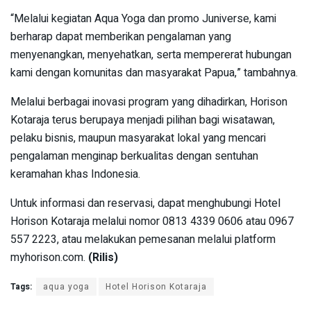
“Melalui kegiatan Aqua Yoga dan promo Juniverse, kami
berharap dapat memberikan pengalaman yang
menyenangkan, menyehatkan, serta mempererat hubungan
kami dengan komunitas dan masyarakat Papua,” tambahnya.
Melalui berbagai inovasi program yang dihadirkan, Horison
Kotaraja terus berupaya menjadi pilihan bagi wisatawan,
pelaku bisnis, maupun masyarakat lokal yang mencari
pengalaman menginap berkualitas dengan sentuhan
keramahan khas Indonesia.
Untuk informasi dan reservasi, dapat menghubungi Hotel
Horison Kotaraja melalui nomor 0813 4339 0606 atau 0967
557 2223, atau melakukan pemesanan melalui platform
myhorison.com.
(Rilis)
Tags:
aqua yoga
Hotel Horison Kotaraja