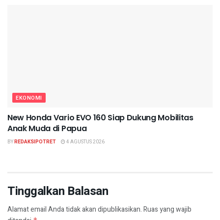
EKONOMI
New Honda Vario EVO 160 Siap Dukung Mobilitas
Anak Muda di Papua
BY
REDAKSIPOTRET
4 AGUSTUS 2026
Tinggalkan Balasan
Alamat email Anda tidak akan dipublikasikan.
Ruas yang wajib