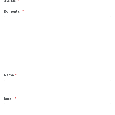
ditandai
*
Komentar
*
Nama
*
Email
*