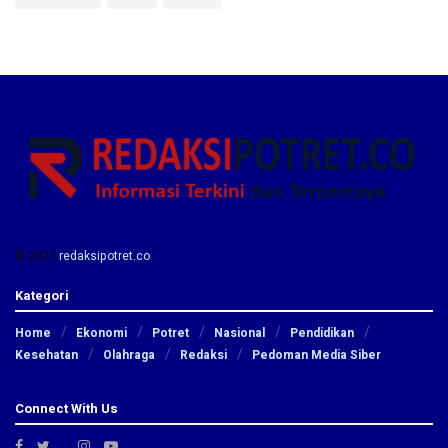
© 2023
redaksipotret.co
-
Kategori
Home
Ekonomi
Potret
Nasional
Pendidikan
Kesehatan
Olahraga
Redaksi
Pedoman Media Siber
Connect With Us