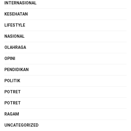
INTERNASIONAL
KESEHATAN
LIFESTYLE
NASIONAL
OLAHRAGA
OPINI
PENDIDIKAN
POLITIK
POTRET
POTRET
RAGAM
UNCATEGORIZED