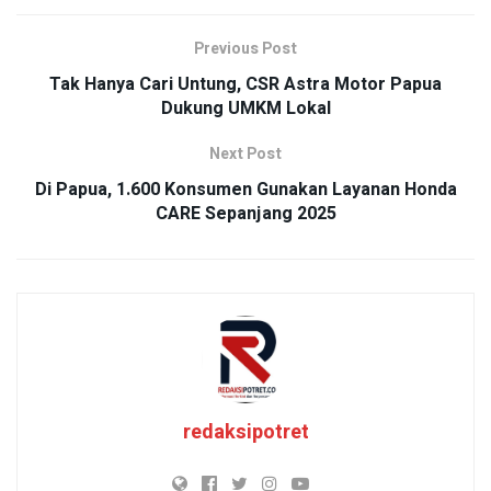
Previous Post
Tak Hanya Cari Untung, CSR Astra Motor Papua
Dukung UMKM Lokal
Next Post
Di Papua, 1.600 Konsumen Gunakan Layanan Honda
CARE Sepanjang 2025
redaksipotret