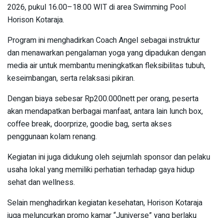
2026, pukul 16.00–18.00 WIT di area Swimming Pool
Horison Kotaraja.
Program ini menghadirkan Coach Angel sebagai instruktur
dan menawarkan pengalaman yoga yang dipadukan dengan
media air untuk membantu meningkatkan fleksibilitas tubuh,
keseimbangan, serta relaksasi pikiran.
Dengan biaya sebesar Rp200.000nett per orang, peserta
akan mendapatkan berbagai manfaat, antara lain lunch box,
coffee break, doorprize, goodie bag, serta akses
penggunaan kolam renang.
Kegiatan ini juga didukung oleh sejumlah sponsor dan pelaku
usaha lokal yang memiliki perhatian terhadap gaya hidup
sehat dan wellness.
Selain menghadirkan kegiatan kesehatan, Horison Kotaraja
juga meluncurkan promo kamar “Juniverse” yang berlaku