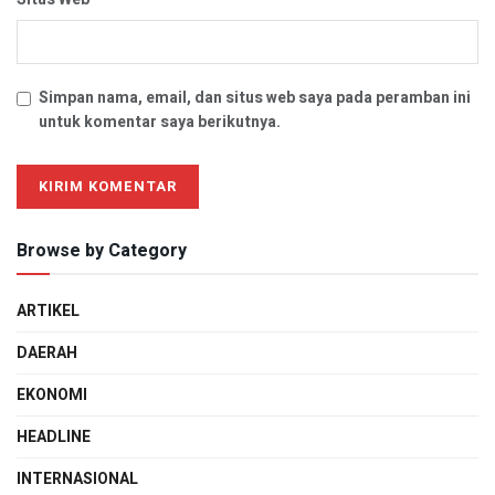
Simpan nama, email, dan situs web saya pada peramban ini
untuk komentar saya berikutnya.
Browse by Category
ARTIKEL
DAERAH
EKONOMI
HEADLINE
INTERNASIONAL