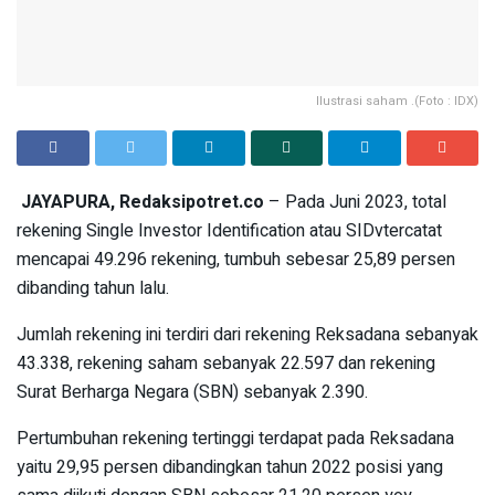
Ilustrasi saham .(Foto : IDX)
JAYAPURA, Redaksipotret.co
– Pada Juni 2023, total
rekening Single Investor Identification atau SIDvtercatat
mencapai 49.296 rekening, tumbuh sebesar 25,89 persen
dibanding tahun lalu.
Jumlah rekening ini terdiri dari rekening Reksadana sebanyak
43.338, rekening saham sebanyak 22.597 dan rekening
Surat Berharga Negara (SBN) sebanyak 2.390.
Pertumbuhan rekening tertinggi terdapat pada Reksadana
yaitu 29,95 persen dibandingkan tahun 2022 posisi yang