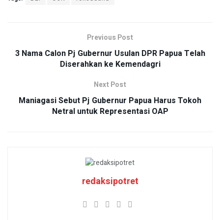
Previous Post
3 Nama Calon Pj Gubernur Usulan DPR Papua Telah
Diserahkan ke Kemendagri
Next Post
Maniagasi Sebut Pj Gubernur Papua Harus Tokoh
Netral untuk Representasi OAP
redaksipotret