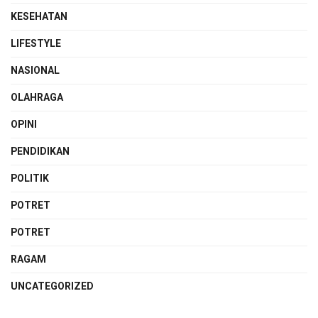
KESEHATAN
LIFESTYLE
NASIONAL
OLAHRAGA
OPINI
PENDIDIKAN
POLITIK
POTRET
POTRET
RAGAM
UNCATEGORIZED