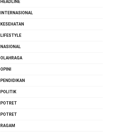
HEADLINE
INTERNASIONAL
KESEHATAN
LIFESTYLE
NASIONAL
OLAHRAGA
OPINI
PENDIDIKAN
POLITIK
POTRET
POTRET
RAGAM