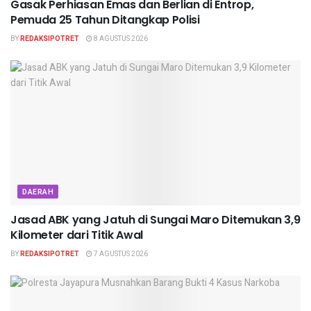
Gasak Perhiasan Emas dan Berlian di Entrop,
Pemuda 25 Tahun Ditangkap Polisi
BY
REDAKSIPOTRET
8 AGUSTUS 2026
DAERAH
Jasad ABK yang Jatuh di Sungai Maro Ditemukan 3,9
Kilometer dari Titik Awal
BY
REDAKSIPOTRET
7 AGUSTUS 2026