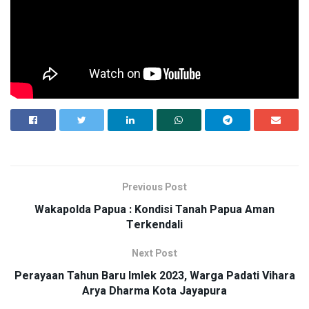
Previous Post
Wakapolda Papua : Kondisi Tanah Papua Aman
Terkendali
Next Post
Perayaan Tahun Baru Imlek 2023, Warga Padati Vihara
Arya Dharma Kota Jayapura