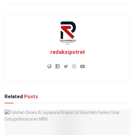
redaksipotret
Related
Posts