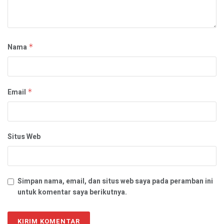
Nama
*
Email
*
Situs Web
Simpan nama, email, dan situs web saya pada peramban ini
untuk komentar saya berikutnya.