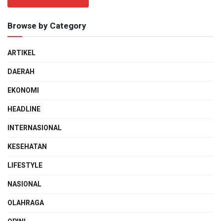
Browse by Category
ARTIKEL
DAERAH
EKONOMI
HEADLINE
INTERNASIONAL
KESEHATAN
LIFESTYLE
NASIONAL
OLAHRAGA