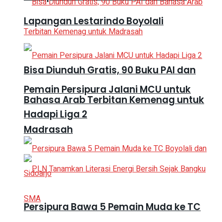
Lapangan Lestarindo Boyolali
Bisa Diunduh Gratis, 90 Buku PAI dan
Pemain Persipura Jalani MCU untuk
Bahasa Arab Terbitan Kemenag untuk
Hadapi Liga 2
Madrasah
Persipura Bawa 5 Pemain Muda ke TC