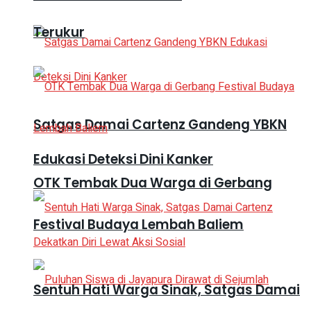
Terukur
Satgas Damai Cartenz Gandeng YBKN
Edukasi Deteksi Dini Kanker
OTK Tembak Dua Warga di Gerbang
Festival Budaya Lembah Baliem
Sentuh Hati Warga Sinak, Satgas Damai