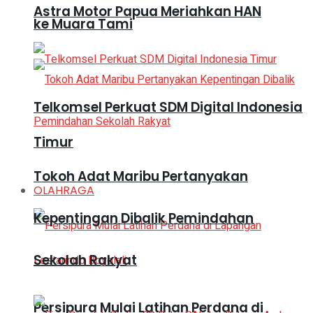
Astra Motor Papua Meriahkan HAN
ke Muara Tami
Telkomsel Perkuat SDM Digital Indonesia
Timur
Tokoh Adat Maribu Pertanyakan
OLAHRAGA
Kepentingan Dibalik Pemindahan
Sekolah Rakyat
Persipura Mulai Latihan Perdana di