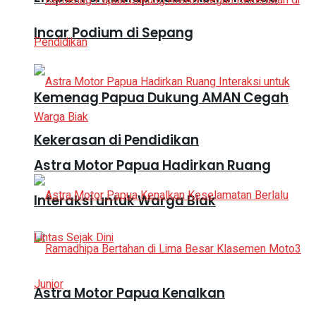
Incar Podium di Sepang
Kemenag Papua Dukung AMAN Cegah
Kekerasan di Pendidikan
Astra Motor Papua Hadirkan Ruang
Interaksi untuk Warga Biak
Astra Motor Papua Kenalkan