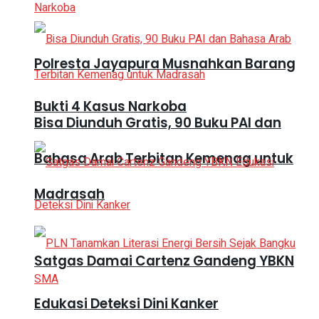
Polresta Jayapura Musnahkan Barang
Bukti 4 Kasus Narkoba
Bisa Diunduh Gratis, 90 Buku PAI dan
Bahasa Arab Terbitan Kemenag untuk
Madrasah
Satgas Damai Cartenz Gandeng YBKN
Edukasi Deteksi Dini Kanker