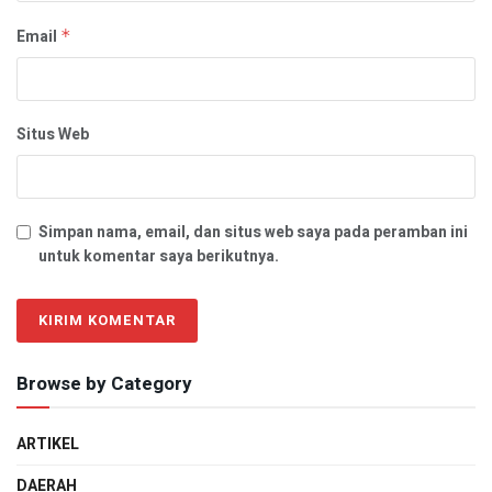
Email
*
Situs Web
Simpan nama, email, dan situs web saya pada peramban ini
untuk komentar saya berikutnya.
Browse by Category
ARTIKEL
DAERAH