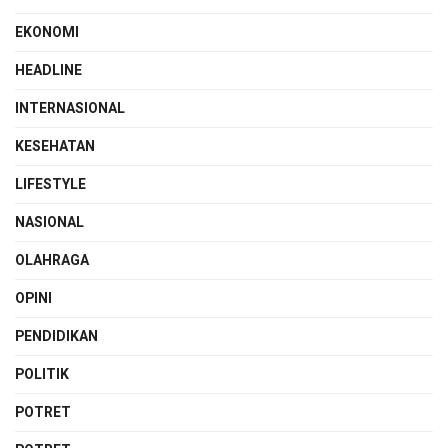
EKONOMI
HEADLINE
INTERNASIONAL
KESEHATAN
LIFESTYLE
NASIONAL
OLAHRAGA
OPINI
PENDIDIKAN
POLITIK
POTRET