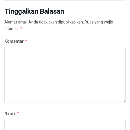
Tinggalkan Balasan
Alamat email Anda tidak akan dipublikasikan.
Ruas yang wajib
ditandai
*
Komentar
*
Nama
*