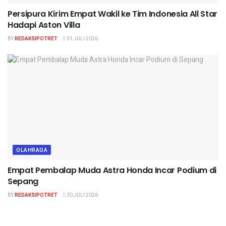
Persipura Kirim Empat Wakil ke Tim Indonesia All Star
Hadapi Aston Villa
BY
REDAKSIPOTRET
31 JULI 2026
OLAHRAGA
Empat Pembalap Muda Astra Honda Incar Podium di
Sepang
BY
REDAKSIPOTRET
30 JULI 2026