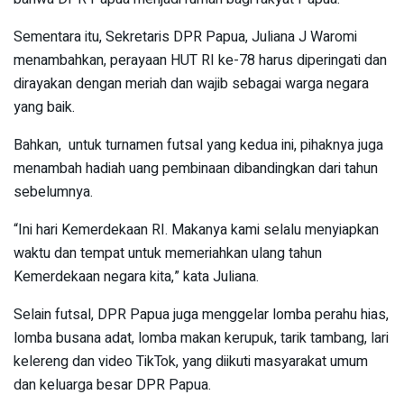
Sementara itu, Sekretaris DPR Papua, Juliana J Waromi
menambahkan, perayaan HUT RI ke-78 harus diperingati dan
dirayakan dengan meriah dan wajib sebagai warga negara
yang baik.
Bahkan, untuk turnamen futsal yang kedua ini, pihaknya juga
menambah hadiah uang pembinaan dibandingkan dari tahun
sebelumnya.
“Ini hari Kemerdekaan RI. Makanya kami selalu menyiapkan
waktu dan tempat untuk memeriahkan ulang tahun
Kemerdekaan negara kita,” kata Juliana.
Selain futsal, DPR Papua juga menggelar lomba perahu hias,
lomba busana adat, lomba makan kerupuk, tarik tambang, lari
kelereng dan video TikTok, yang diikuti masyarakat umum
dan keluarga besar DPR Papua.