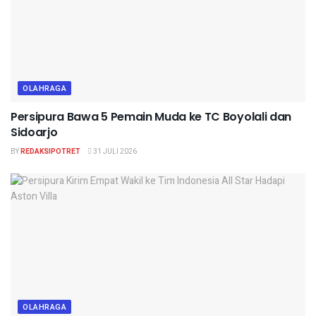
OLAHRAGA
Persipura Bawa 5 Pemain Muda ke TC Boyolali dan
Sidoarjo
BY
REDAKSIPOTRET
31 JULI 2026
OLAHRAGA