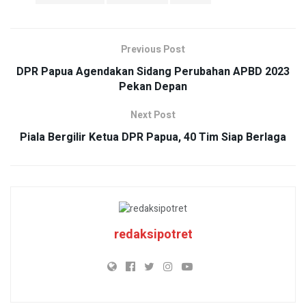
Previous Post
DPR Papua Agendakan Sidang Perubahan APBD 2023
Pekan Depan
Next Post
Piala Bergilir Ketua DPR Papua, 40 Tim Siap Berlaga
redaksipotret