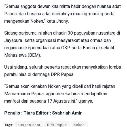
“Semua anggota dewan kita minta hadir dengan nuansa adat
Papua, dan busana adat daerahnya masing-masing serta
mengenakan Noken,” kata Jhony.
Sidang paripurna ini akan dihadiri 30 paguyuban nusantara di
Jayapura serta organisasi masyarakat atau ormas dan
organisasi kepemudaan atau OKP serta Badan eksekutif
Mahasiswa (BEM).
Usai sidang, seluruh peserta rapat akan menyaksikan lomba
perahu hias di dermaga DPR Papua.
“Semua akan kenakan Noken yang dibeli dari hasil rajutan
Mama-mama Papua agar mereka bisa mendapatkan
manfaat dari suasana 17 Agustus ini,” ujarnya.
Penulis : Tiara Editor : Syahriah Amir
Tags:
busana adat
DPR Papua
Noken