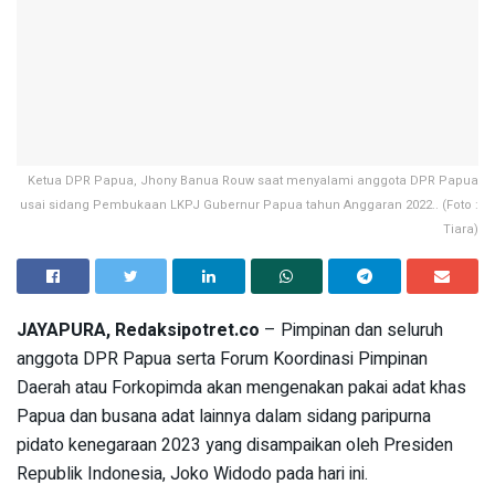
Ketua DPR Papua, Jhony Banua Rouw saat menyalami anggota DPR Papua
usai sidang Pembukaan LKPJ Gubernur Papua tahun Anggaran 2022.. (Foto :
Tiara)
JAYAPURA, Redaksipotret.co
– Pimpinan dan seluruh
anggota DPR Papua serta Forum Koordinasi Pimpinan
Daerah atau Forkopimda akan mengenakan pakai adat khas
Papua dan busana adat lainnya dalam sidang paripurna
pidato kenegaraan 2023 yang disampaikan oleh Presiden
Republik Indonesia, Joko Widodo pada hari ini.