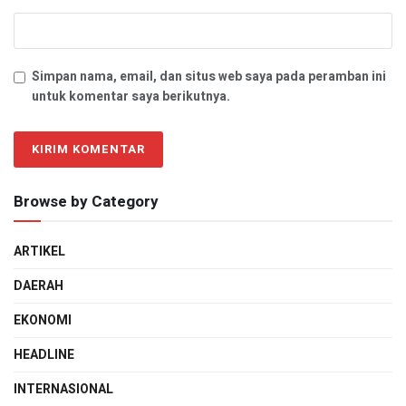
Simpan nama, email, dan situs web saya pada peramban ini
untuk komentar saya berikutnya.
Browse by Category
ARTIKEL
DAERAH
EKONOMI
HEADLINE
INTERNASIONAL