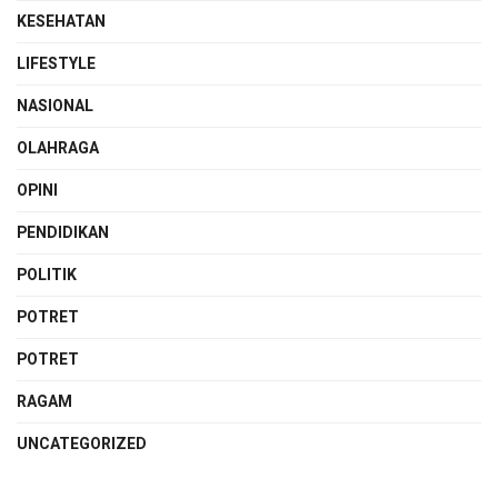
KESEHATAN
LIFESTYLE
NASIONAL
OLAHRAGA
OPINI
PENDIDIKAN
POLITIK
POTRET
POTRET
RAGAM
UNCATEGORIZED