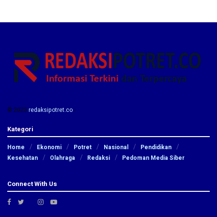
© 2023
redaksipotret.co
-
Kategori
Home
Ekonomi
Potret
Nasional
Pendidikan
Kesehatan
Olahraga
Redaksi
Pedoman Media Siber
Connect With Us