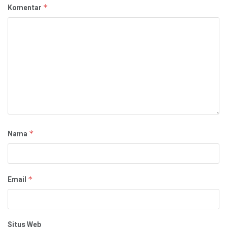
Komentar
*
Nama
*
Email
*
Situs Web