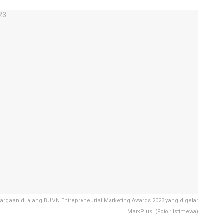
argaan di ajang BUMN Entrepreneurial Marketing Awards 2023 yang digelar
MarkPlus. (Foto : Istimewa)