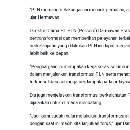
“PLN memang belakangan ini menarik perhatian, 
ujar Hermawan.
Direktur Utama PT PLN (Persero) Darmawan Pra
bertransformasi dan memberikan pelayanan terbaik
berkelanjutan yang dilakukan PLN ini dapat menjad
lebih baik ke depan.
“Penghargaan ini merupakan kerja keras seluruh i
dalam menjalankan transformasi PLN serta menat
terkonsolidasi sehingga berdampak pada pelayana
Dia juga menjelaskan transformasi berkelanjutan P
dijalankan untuk di masa mendatang.
“Jadi kami sudah mulai melakukan transformasi ini
dengan saat ini masih kita lanjutkan terus,” ujar