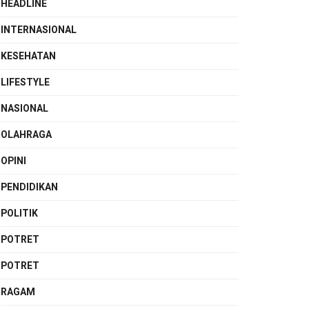
HEADLINE
INTERNASIONAL
KESEHATAN
LIFESTYLE
NASIONAL
OLAHRAGA
OPINI
PENDIDIKAN
POLITIK
POTRET
POTRET
RAGAM