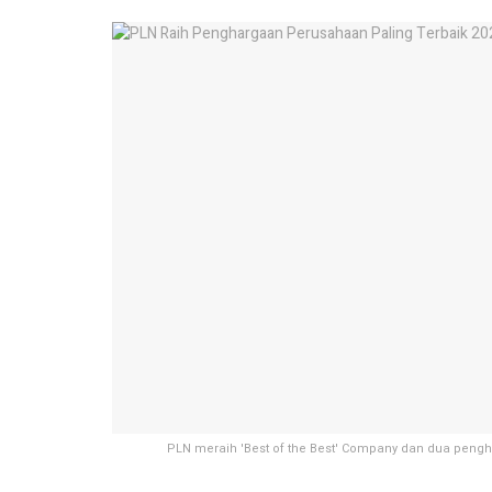
PLN meraih 'Best of the Best' Company dan dua pengh