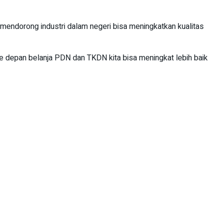
endorong industri dalam negeri bisa meningkatkan kualitas
e depan belanja PDN dan TKDN kita bisa meningkat lebih baik