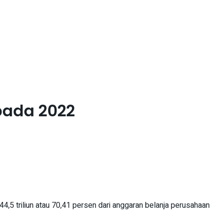
pada 2022
5 triliun atau 70,41 persen dari anggaran belanja perusahaan