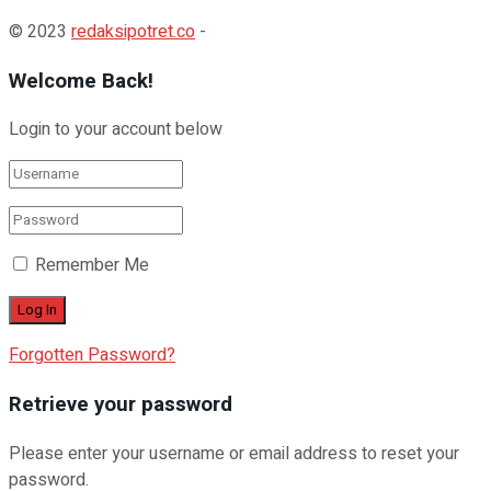
© 2023
redaksipotret.co
-
Welcome Back!
Login to your account below
Remember Me
Forgotten Password?
Retrieve your password
Please enter your username or email address to reset your
password.