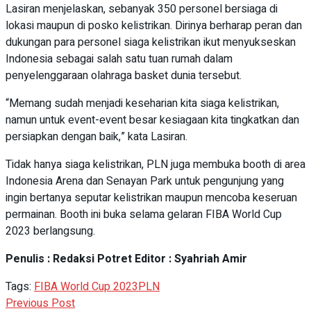
Lasiran menjelaskan, sebanyak 350 personel bersiaga di
lokasi maupun di posko kelistrikan. Dirinya berharap peran dan
dukungan para personel siaga kelistrikan ikut menyukseskan
Indonesia sebagai salah satu tuan rumah dalam
penyelenggaraan olahraga basket dunia tersebut.
“Memang sudah menjadi keseharian kita siaga kelistrikan,
namun untuk event-event besar kesiagaan kita tingkatkan dan
persiapkan dengan baik,” kata Lasiran.
Tidak hanya siaga kelistrikan, PLN juga membuka booth di area
Indonesia Arena dan Senayan Park untuk pengunjung yang
ingin bertanya seputar kelistrikan maupun mencoba keseruan
permainan. Booth ini buka selama gelaran FIBA World Cup
2023 berlangsung.
Penulis : Redaksi Potret Editor : Syahriah Amir
Tags:
FIBA World Cup 2023
PLN
Previous Post