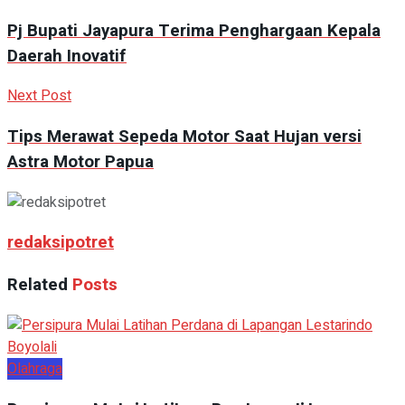
Pj Bupati Jayapura Terima Penghargaan Kepala
Daerah Inovatif
Next Post
Tips Merawat Sepeda Motor Saat Hujan versi
Astra Motor Papua
redaksipotret
Related
Posts
Olahraga