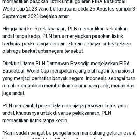
memastikan pasokan listrik untuk gelaran FIBA Basketball
World Cup 2023 yang berlangsung pada 25 Agustus sampai 3
September 2023 berjalan aman.
Hingga hari ke-5 pelaksanaan, PLN memastikan kelistrikan
andal tanpa kedip. PLN terus menyiapkan pasokan listrik
berlapis, posko siaga dengan ratusan petugas untuk gelaran
olahraga basket antarnegara tersebut.
Direktur Utama PLN Darmawan Prasodjo menjelaskan FIBA
Basketball World Cup merupakan ajang olahraga internasional
yang menjadi perhatian banyak negara. Indonesia sebagai tuan
rumah memastikan memberikan gelaran yang apik, meriah dan
juga andal.
PLN mengambil peran dalam menjaga pasokan listrik yang
andal, khususnya untuk di venue pelaksanaan, PLN
memastikan listrik tanpa kedip.
“Kami sudah sangat berpengalaman mendukung gelaran event