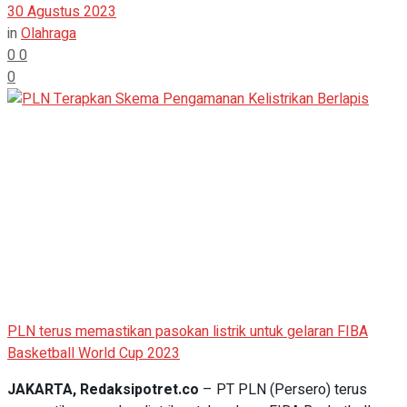
30 Agustus 2023
in
Olahraga
0
0
0
PLN terus memastikan pasokan listrik untuk gelaran FIBA
Basketball World Cup 2023
JAKARTA, Redaksipotret.co
– PT PLN (Persero) terus