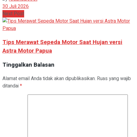
30 Juli 2026
Next Post
Tips Merawat Sepeda Motor Saat Hujan versi
Astra Motor Papua
Tinggalkan Balasan
Alamat email Anda tidak akan dipublikasikan.
Ruas yang wajib
ditandai
*