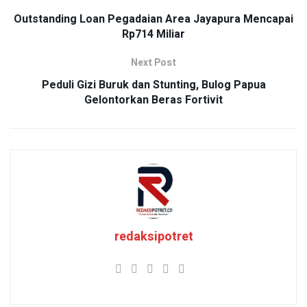
Outstanding Loan Pegadaian Area Jayapura Mencapai
Rp714 Miliar
Next Post
Peduli Gizi Buruk dan Stunting, Bulog Papua
Gelontorkan Beras Fortivit
redaksipotret