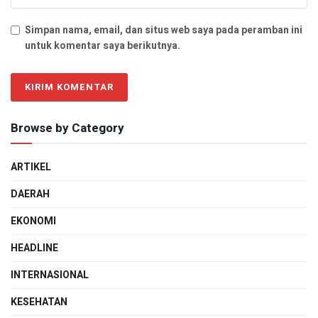
Simpan nama, email, dan situs web saya pada peramban ini
untuk komentar saya berikutnya.
Browse by Category
ARTIKEL
DAERAH
EKONOMI
HEADLINE
INTERNASIONAL
KESEHATAN