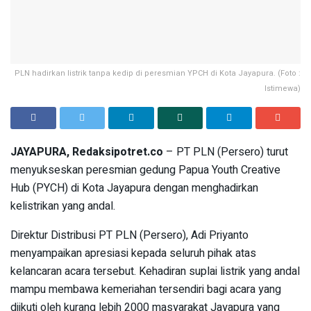
PLN hadirkan listrik tanpa kedip di peresmian YPCH di Kota Jayapura. (Foto :
Istimewa)
JAYAPURA, Redaksipotret.co
– PT PLN (Persero) turut
menyukseskan peresmian gedung Papua Youth Creative
Hub (PYCH) di Kota Jayapura dengan menghadirkan
kelistrikan yang andal.
Direktur Distribusi PT PLN (Persero), Adi Priyanto
menyampaikan apresiasi kepada seluruh pihak atas
kelancaran acara tersebut. Kehadiran suplai listrik yang andal
mampu membawa kemeriahan tersendiri bagi acara yang
diikuti oleh kurang lebih 2000 masyarakat Jayapura yang