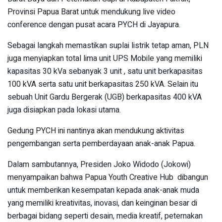
Provinsi Papua Barat untuk mendukung live video
conference dengan pusat acara PYCH di Jayapura.
Sebagai langkah memastikan suplai listrik tetap aman, PLN
juga menyiapkan total lima unit UPS Mobile yang memiliki
kapasitas 30 kVa sebanyak 3 unit , satu unit berkapasitas
100 kVA serta satu unit berkapasitas 250 kVA. Selain itu
sebuah Unit Gardu Bergerak (UGB) berkapasitas 400 kVA
juga disiapkan pada lokasi utama.
Gedung PYCH ini nantinya akan mendukung aktivitas
pengembangan serta pemberdayaan anak-anak Papua.
Dalam sambutannya, Presiden Joko Widodo (Jokowi)
menyampaikan bahwa Papua Youth Creative Hub dibangun
untuk memberikan kesempatan kepada anak-anak muda
yang memiliki kreativitas, inovasi, dan keinginan besar di
berbagai bidang seperti desain, media kreatif, peternakan