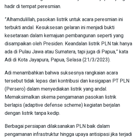
hadir di tempat peresmian.
”Alhamdulillah, pasokan listrik untuk acara peresmian ini
terbukti andal. Kesuksesan gelaran ini menjadi bukti
kesetaraan dalam kemajuan pembangunan seperti yang
disampaikan oleh Presiden. Keandalan listrik PLN tak hanya
ada di Pulau Jawa atau Sumatera, tapi juga di Papua,” kata
Adi di Kota Jayapura, Papua, Selasa (21/3/2023).
Adi menambahkan bahwa suksesnya rangkaian acara
tersebut tidak lepas dari kontribusi dan kesigapan PT PLN
(Persero) dalam menyediakan listrik yang andal.
Memaksimalkan skema pengamanan pasokan listrik
berlapis (adaptive defense scheme) kegiatan berjalan
dengan listrik tanpa kedip.
Berbagai persiapan dilaksanakan PLN baik dalam
pengamanan infrastruktur hingga upaya antisipasi jika terjadi