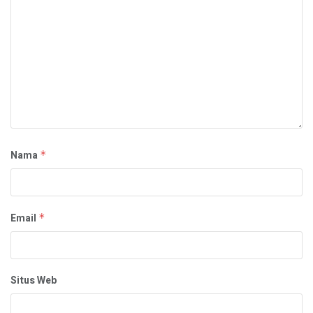
Nama
*
Email
*
Situs Web