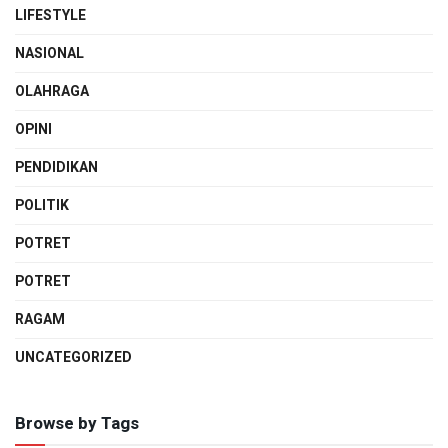
LIFESTYLE
NASIONAL
OLAHRAGA
OPINI
PENDIDIKAN
POLITIK
POTRET
POTRET
RAGAM
UNCATEGORIZED
Browse by Tags