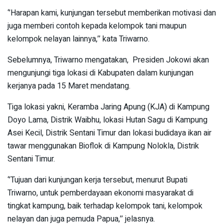
‘’Harapan kami, kunjungan tersebut memberikan motivasi dan
juga memberi contoh kepada kelompok tani maupun
kelompok nelayan lainnya,’’ kata Triwarno.
Sebelumnya, Triwarno mengatakan, Presiden Jokowi akan
mengunjungi tiga lokasi di Kabupaten dalam kunjungan
kerjanya pada 15 Maret mendatang.
Tiga lokasi yakni, Keramba Jaring Apung (KJA) di Kampung
Doyo Lama, Distrik Waibhu, lokasi Hutan Sagu di Kampung
Asei Kecil, Distrik Sentani Timur dan lokasi budidaya ikan air
tawar menggunakan Bioflok di Kampung Nolokla, Distrik
Sentani Timur.
‘’Tujuan dari kunjungan kerja tersebut, menurut Bupati
Triwarno, untuk pemberdayaan ekonomi masyarakat di
tingkat kampung, baik terhadap kelompok tani, kelompok
nelayan dan juga pemuda Papua,’’ jelasnya.