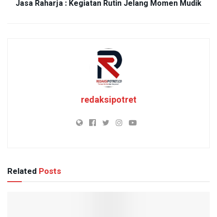
Jasa Raharja : Kegiatan Rutin Jelang Momen Mudik
redaksipotret
Related
Posts