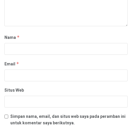
Nama
*
Email
*
Situs Web
Simpan nama, email, dan situs web saya pada peramban ini
untuk komentar saya berikutnya.