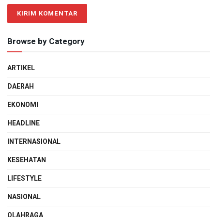
Browse by Category
ARTIKEL
DAERAH
EKONOMI
HEADLINE
INTERNASIONAL
KESEHATAN
LIFESTYLE
NASIONAL
OLAHRAGA