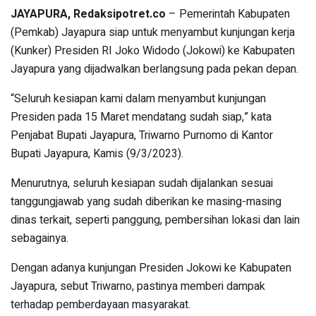
JAYAPURA, Redaksipotret.co
– Pemerintah Kabupaten
(Pemkab) Jayapura siap untuk menyambut kunjungan kerja
(Kunker) Presiden RI Joko Widodo (Jokowi) ke Kabupaten
Jayapura yang dijadwalkan berlangsung pada pekan depan.
“Seluruh kesiapan kami dalam menyambut kunjungan
Presiden pada 15 Maret mendatang sudah siap,” kata
Penjabat Bupati Jayapura, Triwarno Purnomo di Kantor
Bupati Jayapura, Kamis (9/3/2023).
Menurutnya, seluruh kesiapan sudah dijalankan sesuai
tanggungjawab yang sudah diberikan ke masing-masing
dinas terkait, seperti panggung, pembersihan lokasi dan lain
sebagainya.
Dengan adanya kunjungan Presiden Jokowi ke Kabupaten
Jayapura, sebut Triwarno, pastinya memberi dampak
terhadap pemberdayaan masyarakat.