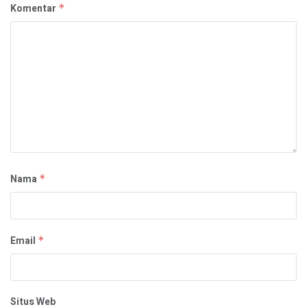
Komentar
*
Nama
*
Email
*
Situs Web