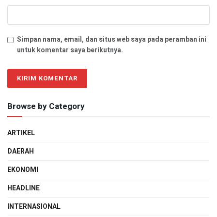
Simpan nama, email, dan situs web saya pada peramban ini
untuk komentar saya berikutnya.
Browse by Category
ARTIKEL
DAERAH
EKONOMI
HEADLINE
INTERNASIONAL