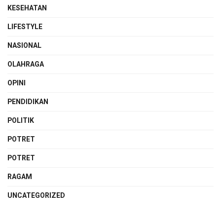
KESEHATAN
LIFESTYLE
NASIONAL
OLAHRAGA
OPINI
PENDIDIKAN
POLITIK
POTRET
POTRET
RAGAM
UNCATEGORIZED