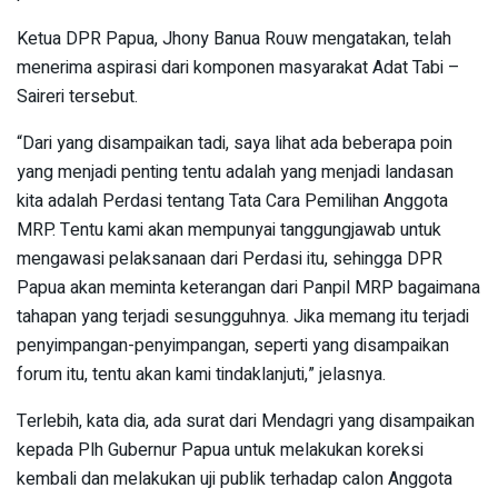
Ketua DPR Papua, Jhony Banua Rouw mengatakan, telah
menerima aspirasi dari komponen masyarakat Adat Tabi –
Saireri tersebut.
“Dari yang disampaikan tadi, saya lihat ada beberapa poin
yang menjadi penting tentu adalah yang menjadi landasan
kita adalah Perdasi tentang Tata Cara Pemilihan Anggota
MRP. Tentu kami akan mempunyai tanggungjawab untuk
mengawasi pelaksanaan dari Perdasi itu, sehingga DPR
Papua akan meminta keterangan dari Panpil MRP bagaimana
tahapan yang terjadi sesungguhnya. Jika memang itu terjadi
penyimpangan-penyimpangan, seperti yang disampaikan
forum itu, tentu akan kami tindaklanjuti,” jelasnya.
Terlebih, kata dia, ada surat dari Mendagri yang disampaikan
kepada Plh Gubernur Papua untuk melakukan koreksi
kembali dan melakukan uji publik terhadap calon Anggota