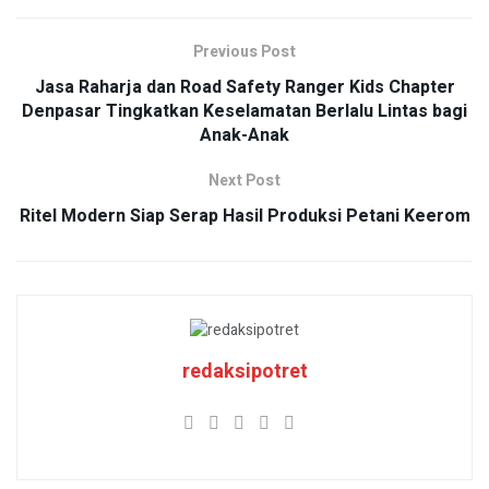
Previous Post
Jasa Raharja dan Road Safety Ranger Kids Chapter
Denpasar Tingkatkan Keselamatan Berlalu Lintas bagi
Anak-Anak
Next Post
Ritel Modern Siap Serap Hasil Produksi Petani Keerom
redaksipotret