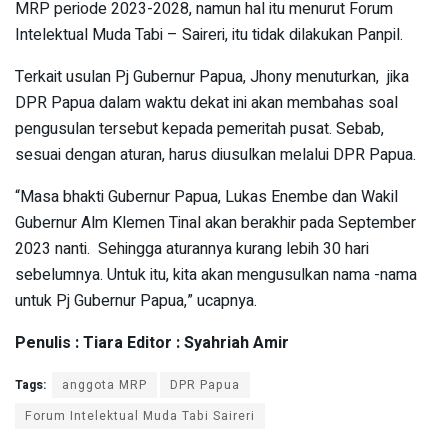
MRP periode 2023-2028, namun hal itu menurut Forum
Intelektual Muda Tabi – Saireri, itu tidak dilakukan Panpil.
Terkait usulan Pj Gubernur Papua, Jhony menuturkan, jika
DPR Papua dalam waktu dekat ini akan membahas soal
pengusulan tersebut kepada pemeritah pusat. Sebab,
sesuai dengan aturan, harus diusulkan melalui DPR Papua.
“Masa bhakti Gubernur Papua, Lukas Enembe dan Wakil
Gubernur Alm Klemen Tinal akan berakhir pada September
2023 nanti. Sehingga aturannya kurang lebih 30 hari
sebelumnya. Untuk itu, kita akan mengusulkan nama -nama
untuk Pj Gubernur Papua,” ucapnya.
Penulis : Tiara Editor : Syahriah Amir
Tags:
anggota MRP
DPR Papua
Forum Intelektual Muda Tabi Saireri