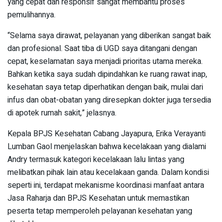
yang cepat dan responsif sangat membantu proses
pemulihannya.
“Selama saya dirawat, pelayanan yang diberikan sangat baik
dan profesional. Saat tiba di UGD saya ditangani dengan
cepat, keselamatan saya menjadi prioritas utama mereka.
Bahkan ketika saya sudah dipindahkan ke ruang rawat inap,
kesehatan saya tetap diperhatikan dengan baik, mulai dari
infus dan obat-obatan yang diresepkan dokter juga tersedia
di apotek rumah sakit,” jelasnya.
Kepala BPJS Kesehatan Cabang Jayapura, Erika Verayanti
Lumban Gaol menjelaskan bahwa kecelakaan yang dialami
Andry termasuk kategori kecelakaan lalu lintas yang
melibatkan pihak lain atau kecelakaan ganda. Dalam kondisi
seperti ini, terdapat mekanisme koordinasi manfaat antara
Jasa Raharja dan BPJS Kesehatan untuk memastikan
peserta tetap memperoleh pelayanan kesehatan yang