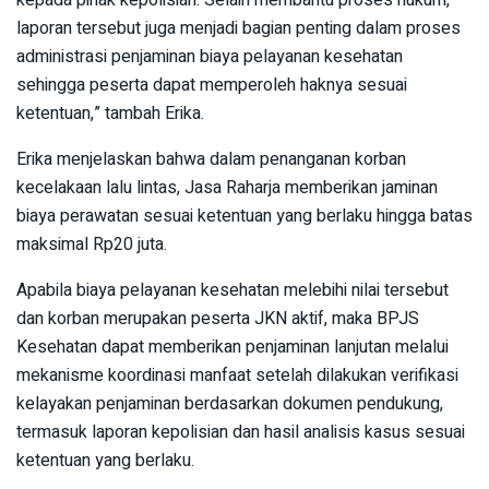
laporan tersebut juga menjadi bagian penting dalam proses
administrasi penjaminan biaya pelayanan kesehatan
sehingga peserta dapat memperoleh haknya sesuai
ketentuan,” tambah Erika.
Erika menjelaskan bahwa dalam penanganan korban
kecelakaan lalu lintas, Jasa Raharja memberikan jaminan
biaya perawatan sesuai ketentuan yang berlaku hingga batas
maksimal Rp20 juta.
Apabila biaya pelayanan kesehatan melebihi nilai tersebut
dan korban merupakan peserta JKN aktif, maka BPJS
Kesehatan dapat memberikan penjaminan lanjutan melalui
mekanisme koordinasi manfaat setelah dilakukan verifikasi
kelayakan penjaminan berdasarkan dokumen pendukung,
termasuk laporan kepolisian dan hasil analisis kasus sesuai
ketentuan yang berlaku.