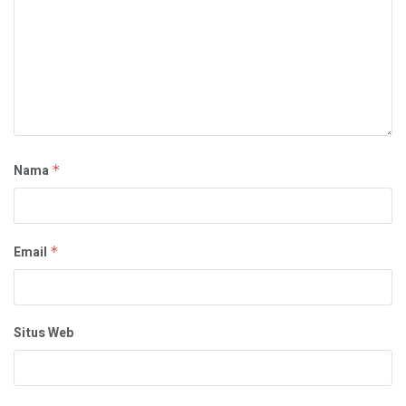
Nama
*
Email
*
Situs Web