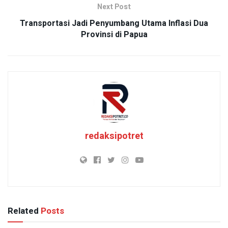
Next Post
Transportasi Jadi Penyumbang Utama Inflasi Dua
Provinsi di Papua
redaksipotret
Related
Posts