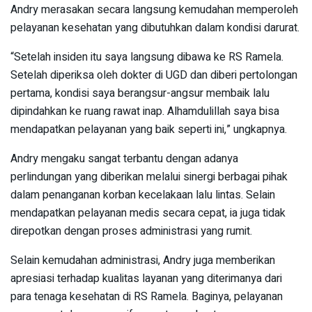
Andry merasakan secara langsung kemudahan memperoleh
pelayanan kesehatan yang dibutuhkan dalam kondisi darurat.
“Setelah insiden itu saya langsung dibawa ke RS Ramela.
Setelah diperiksa oleh dokter di UGD dan diberi pertolongan
pertama, kondisi saya berangsur-angsur membaik lalu
dipindahkan ke ruang rawat inap. Alhamdulillah saya bisa
mendapatkan pelayanan yang baik seperti ini,” ungkapnya.
Andry mengaku sangat terbantu dengan adanya
perlindungan yang diberikan melalui sinergi berbagai pihak
dalam penanganan korban kecelakaan lalu lintas. Selain
mendapatkan pelayanan medis secara cepat, ia juga tidak
direpotkan dengan proses administrasi yang rumit.
Selain kemudahan administrasi, Andry juga memberikan
apresiasi terhadap kualitas layanan yang diterimanya dari
para tenaga kesehatan di RS Ramela. Baginya, pelayanan