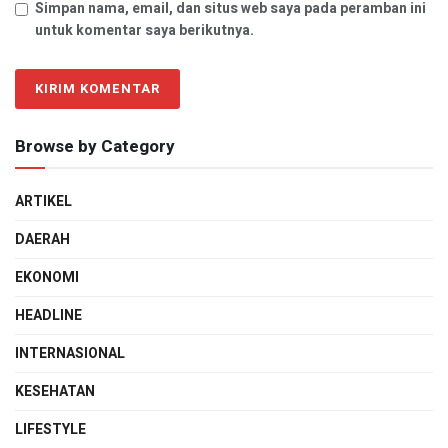
Simpan nama, email, dan situs web saya pada peramban ini
untuk komentar saya berikutnya.
Browse by Category
ARTIKEL
DAERAH
EKONOMI
HEADLINE
INTERNASIONAL
KESEHATAN
LIFESTYLE