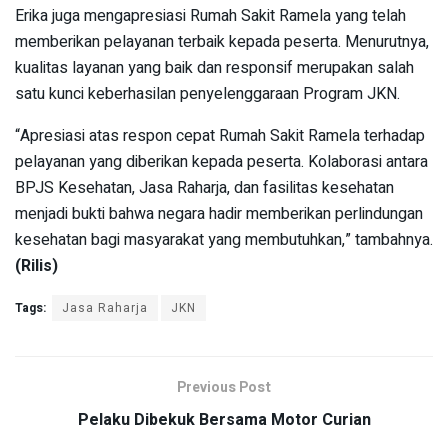
Erika juga mengapresiasi Rumah Sakit Ramela yang telah
memberikan pelayanan terbaik kepada peserta. Menurutnya,
kualitas layanan yang baik dan responsif merupakan salah
satu kunci keberhasilan penyelenggaraan Program JKN.
“Apresiasi atas respon cepat Rumah Sakit Ramela terhadap
pelayanan yang diberikan kepada peserta. Kolaborasi antara
BPJS Kesehatan, Jasa Raharja, dan fasilitas kesehatan
menjadi bukti bahwa negara hadir memberikan perlindungan
kesehatan bagi masyarakat yang membutuhkan,” tambahnya.
(Rilis)
Tags:
Jasa Raharja
JKN
Previous Post
Pelaku Dibekuk Bersama Motor Curian