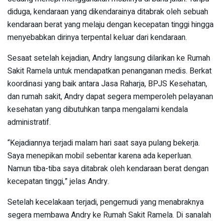
diduga, kendaraan yang dikendarainya ditabrak oleh sebuah
kendaraan berat yang melaju dengan kecepatan tinggi hingga
menyebabkan dirinya terpental keluar dari kendaraan.
Sesaat setelah kejadian, Andry langsung dilarikan ke Rumah
Sakit Ramela untuk mendapatkan penanganan medis. Berkat
koordinasi yang baik antara Jasa Raharja, BPJS Kesehatan,
dan rumah sakit, Andry dapat segera memperoleh pelayanan
kesehatan yang dibutuhkan tanpa mengalami kendala
administratif.
“Kejadiannya terjadi malam hari saat saya pulang bekerja.
Saya menepikan mobil sebentar karena ada keperluan.
Namun tiba-tiba saya ditabrak oleh kendaraan berat dengan
kecepatan tinggi,” jelas Andry.
Setelah kecelakaan terjadi, pengemudi yang menabraknya
segera membawa Andry ke Rumah Sakit Ramela. Di sanalah