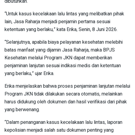
dibutuhkan.
“Untuk kasus kecelakaan lalu lintas yang melibatkan pihak
lain, Jasa Raharja menjadi penjamin pertama sesuai
ketentuan yang berlaku,” kata Erika, Senin, 8 Juni 2026.
“Selanjutnya, apabila biaya pelayanan kesehatan melebihi
batas manfaat yang dijamin Jasa Raharja, maka BPJS
Kesehatan melalui Program JKN dapat memberikan
penjaminan lanjutan sesuai indikasi medis dan ketentuan
yang berlaku,” ujar Erika.
Erika menjelaskan bahwa proses penjaminan lanjutan melalui
Program JKN tidak dilakukan secara otomatis, melainkan
harus didukung oleh dokumen dan hasil verifikasi dari pihak
yang berwenang.
“Dalam penanganan kasus kecelakaan lalu lintas, laporan
kepolisian menjadi salah satu dokumen penting yang