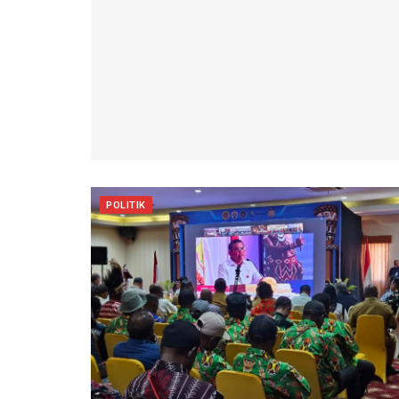
POLITIK