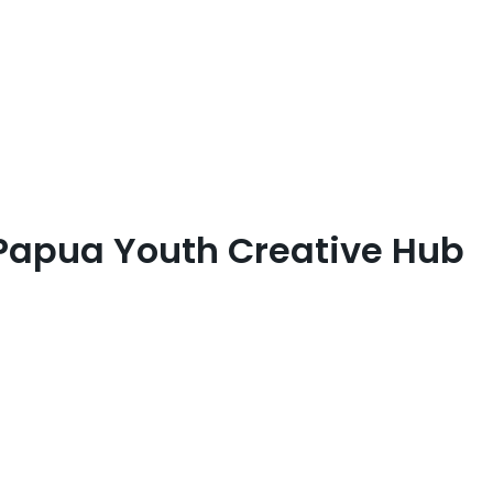
apua Youth Creative Hub